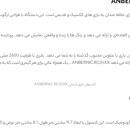
انتخاب بی‌ نظیر برای علاقه‌ مندان به بازی ‌های کلاسیک و قدیمی است. این دستگاه با طرا
کنسول بازی دستی ANBERNIC RG35XX