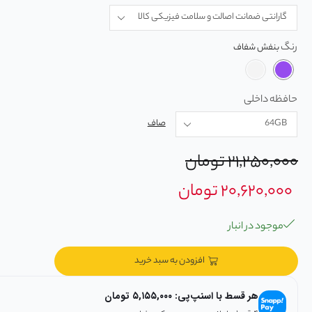
رنگ
حافظه داخلی
صاف
۲۱,۲۵۰,۰۰۰
تومان
۲۰,۶۲۰,۰۰۰
تومان
موجود در انبار
افزودن به سبد خرید
هر قسط با اسنپ‌پی:
۵,۱۵۵,۰۰۰
تومان