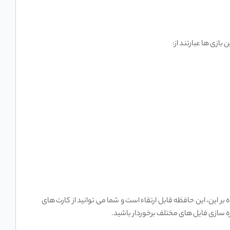
بازی ها عبارتند از:
 را ذخیره کنید. علاوه بر این، این حافظه قابل ارتقاء است و شما می ‌توانید از کارت ‌های