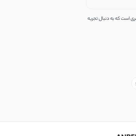
الی برای هر گیمری است که به دنبال تجربه‌