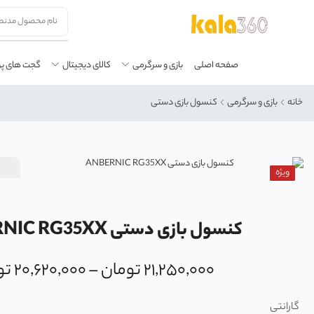
صفحه اصلی
بازی و سرگرمی
کالای دیجیتال
گجت های پ
خانه
بازی و سرگرمی
کنسول بازی دستی
ویژه
کنسول بازی دستی ANBERNIC RG35XX
۲۱,۲۵۰,۰۰۰
تومان
–
۲۰,۶۲۰,۰۰۰
تو
گارانتی