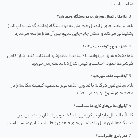
مناسب است.
آیا امکان اتصال هم‌زمان به دو دستگاه وجود دارد؟
بله. این هندزفری از اتصال هم‌زمان به دو دستگاه (مانند گوشی و لپ‌تاپ)
پشتیبانی می‌کند و امکان جابه‌جایی سریع بین آن‌ها را فراهم می‌سازد.
شارژ سریع چگونه عمل می‌کند؟
با ۱۰ دقیقه شارژ، می‌توانید تا ۲ ساعت از هندزفری استفاده کنید. شارژ کامل
گوشی‌ها حدود ۲ ساعت و کیس شارژ ۱.۵ ساعت زمان می‌برد.
آیا قابلیت حذف نویز دارد؟
بله. میکروفون دوگانه با فناوری حذف نویز محیطی، کیفیت مکالمه را در
محیط‌های شلوغ بهبود می‌بخشد.
آیا برای تماس‌های کاری مناسب است؟
کاملاً. با اتصال پایدار، میکروفون با حذف نویز، و امکان جابه‌جایی بین
دستگاه‌ها، این مدل برای تماس‌های حرفه‌ای و جلسات آنلاین مناسب است.
عمر باتری چقدر است؟