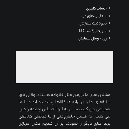
حساب کاربری
سفارش های من
نحوه ثبت سفارش
شرایط بازگشت کالا
رویه ارسال سفارش
مشتری های ما برایمان مثل خانواده هستند. وقتی آنها
سلیقه ی ما را در ارائه ی کالاها پسندیده اند و با ما
همراهی می کنند، ما نیز به آنها احساس وظیفه و دین
می کنیم. به همین خاطر وقتی از ما تقاضای کالاهای
برند های دیگر را نمودند بر آن شدیم دکان مجازی