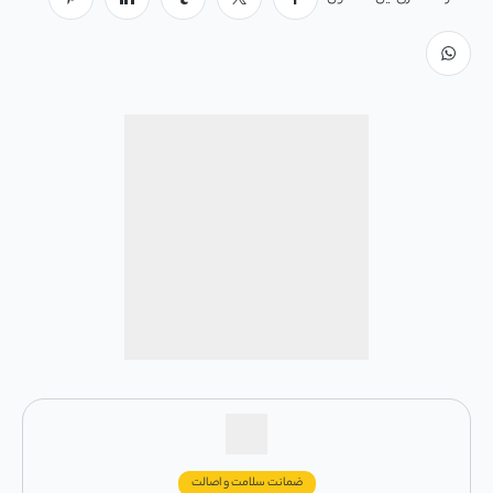
ضمانت سلامت و اصالت