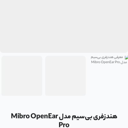
هندزفری بی‌سیم مدل Mibro OpenEar
Pro