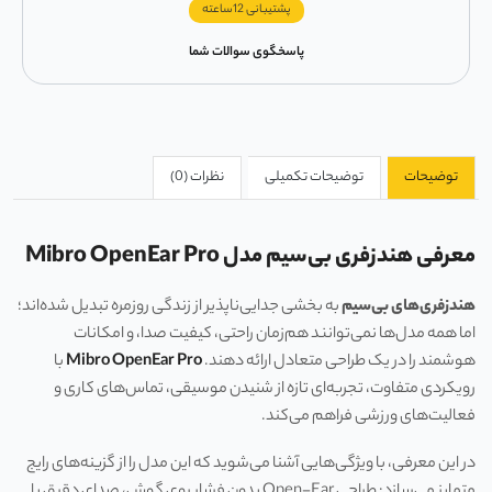
پشتیبانی 12ساعته
پاسخگوی سوالات شما
توضیحات
توضیحات تکمیلی
نظرات (0)
معرفی هندزفری بی‌سیم مدل Mibro OpenEar Pro
هندزفری‌های بی‌سیم
به بخشی جدایی‌ناپذیر از زندگی روزمره تبدیل شده‌اند؛
اما همه مدل‌ها نمی‌توانند هم‌زمان راحتی، کیفیت صدا، و امکانات
هوشمند را در یک طراحی متعادل ارائه دهند.
Mibro OpenEar Pro
با
رویکردی متفاوت، تجربه‌ای تازه از شنیدن موسیقی، تماس‌های کاری و
فعالیت‌های ورزشی فراهم می‌کند.
در این معرفی، با ویژگی‌هایی آشنا می‌شوید که این مدل را از گزینه‌های رایج