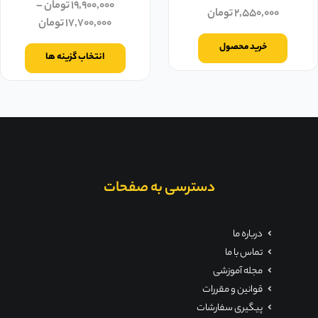
۱۹,۹۰۰,۰۰۰
تومان
–
۲,۵۵۰,۰۰۰
تومان
۱۷,۷۰۰,۰۰۰
تومان
خرید محصول
انتخاب گزینه ها
دسترسی به صفحات
درباره ما
تماس با ما
مجله آموزشی
قوانین و مقررات
پیگیری سفارشات