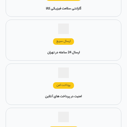
گارانتی سلامت فیزیکی کالا
ارسال سریع
ارسال 24 ساعته در تهران
پرداخت امن
امنیت در پرداخت های آنلاین