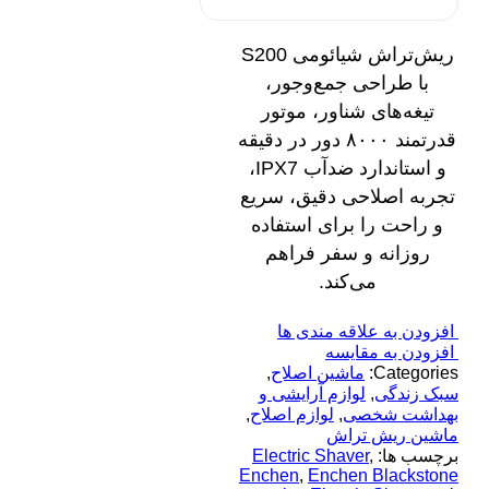
ریش‌تراش شیائومی S200
با طراحی جمع‌وجور،
تیغه‌های شناور، موتور
قدرتمند ۸۰۰۰ دور در دقیقه
و استاندارد ضدآب IPX7،
تجربه اصلاحی دقیق، سریع
و راحت را برای استفاده
روزانه و سفر فراهم
می‌کند.
افزودن به علاقه مندی ها
افزودن به مقایسه
Categories:
ماشین اصلاح
,
سبک زندگی
,
لوازم آرایشی و
بهداشت شخصی
,
لوازم اصلاح
,
ماشین ریش تراش
برچسب ها:
,
Electric Shaver
Enchen
,
Enchen Blackstone