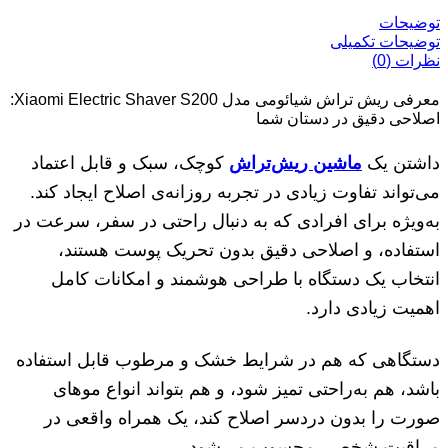
توضیحات
توضیحات تکمیلی
نظرات (0)
معرفی ریش تراش شیائومی مدل Xiaomi Electric Shaver S200:
اصلاحی دقیق در دستان شما
داشتن یک
ماشین ریش‌تراش
کوچک، سبک و قابل اعتماد
می‌تواند تفاوت زیادی در تجربه روزانه‌ی اصلاح ایجاد کند.
به‌ویژه برای افرادی که به دنبال راحتی در سفر، سرعت در
استفاده، و اصلاحی دقیق بدون تحریک پوست هستند،
انتخاب یک دستگاه با طراحی هوشمند و امکانات کامل
اهمیت زیادی دارد.
دستگاهی که هم در شرایط خشک و مرطوب قابل استفاده
باشد، هم به‌راحتی تمیز شود، و هم بتواند انواع موهای
صورت را بدون دردسر اصلاح کند، یک همراه واقعی در
مراقبت شخصی محسوب می‌شود.