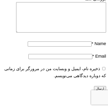
*
Name
*
Email
ذخیره نام، ایمیل و وبسایت من در مرورگر برای زمانی
که دوباره دیدگاهی می‌نویسم.