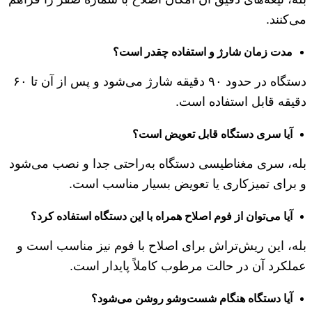
می‌کنند.
مدت زمان شارژ و استفاده چقدر است؟
دستگاه در حدود ۹۰ دقیقه شارژ می‌شود و پس از آن تا ۶۰
دقیقه قابل استفاده است.
آیا سری دستگاه قابل تعویض است؟
بله، سری مغناطیسی دستگاه به‌راحتی جدا و نصب می‌شود
و برای تمیزکاری یا تعویض بسیار مناسب است.
آیا می‌توان از فوم اصلاح همراه با این دستگاه استفاده کرد؟
بله، این ریش‌تراش برای اصلاح با فوم نیز مناسب است و
عملکرد آن در حالت مرطوب کاملاً پایدار است.
آیا دستگاه هنگام شست‌وشو روشن می‌شود؟