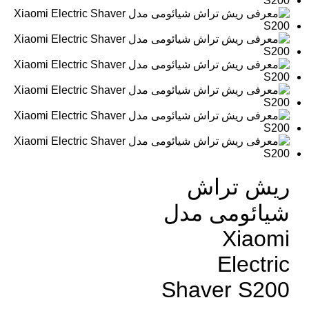
ریش تراش
شیائومی مدل
Xiaomi
Electric
Shaver S200