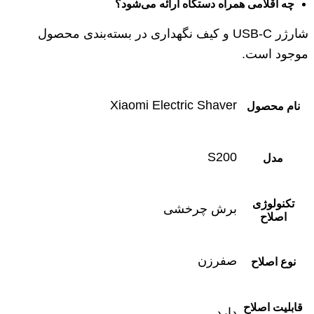
چه اقلامی همراه دستگاه ارائه می‌شود؟
شارژر USB-C و کیف نگهداری در بسته‌بندی محصول
موجود است.
Xiaomi Electric Shaver
نام محصول
S200
مدل
تکنولوژی
برش چرخشی
اصلاح
صفرزن
نوع اصلاح
قابلیت اصلاح
دارد