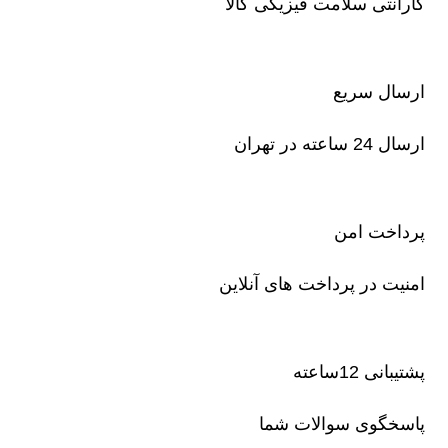
گارانتی سلامت فیزیکی کالا
ارسال سریع
ارسال 24 ساعته در تهران
پرداخت امن
امنیت در پرداخت های آنلاین
پشتیبانی 12ساعته
پاسخگوی سوالات شما