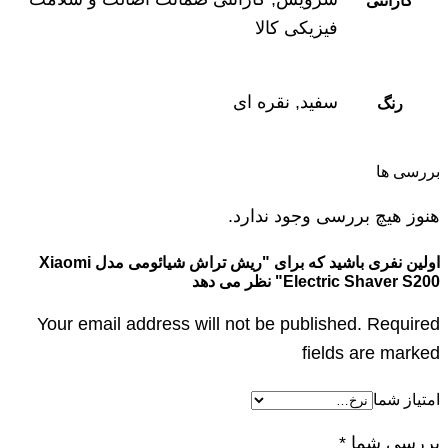
گارانتی
فیزیکی کالا
سفید, نقره ای
رنگ
بررسی ها
هنوز هیچ بررسی وجود ندارد.
اولین نفری باشید که برای "ریش تراش شیائومی مدل Xiaomi
Electric Shaver S200" نظر می دهد
Your email address will not be published. Required
fields are marked
امتیاز شما
بررسی شما
*