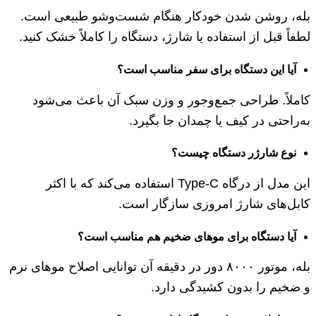
بله، روشن شدن خودکار هنگام شست‌وشو طبیعی است.
لطفاً قبل از استفاده یا شارژ، دستگاه را کاملاً خشک کنید.
آیا این دستگاه برای سفر مناسب است؟
کاملاً. طراحی جمع‌وجور و وزن سبک آن باعث می‌شود
به‌راحتی در کیف یا چمدان جا بگیرد.
نوع شارژر دستگاه چیست؟
این مدل از درگاه Type-C استفاده می‌کند که با اکثر
کابل‌های شارژ امروزی سازگار است.
آیا دستگاه برای موهای ضخیم هم مناسب است؟
بله، موتور ۸۰۰۰ دور در دقیقه آن توانایی اصلاح موهای نرم
و ضخیم را بدون کشیدگی دارد.