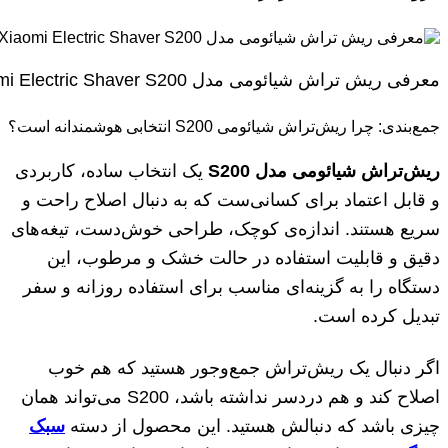
معرفی ریش تراش شیائومی مدل Xiaomi Electric Shaver S200
جمع‌بندی: چرا ریش‌تراش شیائومی S200 انتخابی هوشمندانه است؟
ریش‌تراش شیائومی مدل S200
یک انتخاب ساده، کاربردی
و قابل اعتماد برای کسانی‌ست که به دنبال اصلاح راحت و
سریع هستند. اندازه‌ی کوچک، طراحی خوش‌دست، تیغه‌های
دقیق و قابلیت استفاده در حالت خشک و مرطوب، این
دستگاه را به گزینه‌ای مناسب برای استفاده روزانه و سفر
تبدیل کرده است.
اگر دنبال یک ریش‌تراش جمع‌وجور هستید که هم خوب
اصلاح کند و هم دردسر نداشته باشد، S200 می‌تواند همان
چیزی باشد که دنبالش هستید. این محصول از دسته
سبک