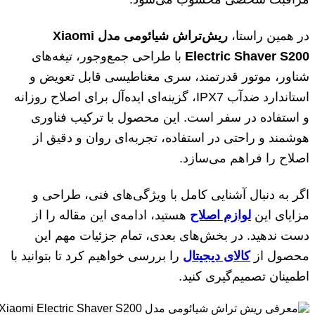
در همین راستا،
ریش‌تراش شیائومی مدل Xiaomi
Electric Shaver S200
با طراحی جمع‌وجور، تیغه‌های
شناور، موتور قدرتمند، سری مغناطیسی قابل تعویض و
استاندارد ضدآب IPX7، گزینه‌ای ایده‌آل برای اصلاح روزانه
و استفاده در سفر است. این محصول با ترکیب فناوری
هوشمند و راحتی در استفاده، تجربه‌ای روان و دقیق از
اصلاح را فراهم می‌سازد.
اگر به دنبال آشنایی کامل با ویژگی‌های فنی، طراحی و
مزایای این
لوازم اصلاح
هستید، ادامه‌ی این مقاله را از
دست ندهید. در بخش‌های بعدی، تمام جزئیات مهم این
محصول از
کالای دیجیتال
را بررسی خواهیم کرد تا بتوانید با
اطمینان تصمیم‌گیری کنید.