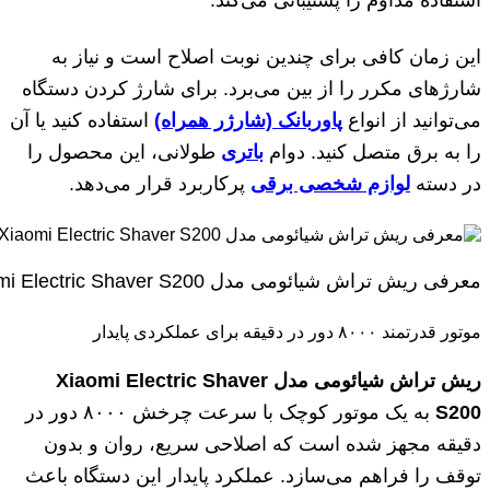
این زمان کافی برای چندین نوبت اصلاح است و نیاز به
شارژهای مکرر را از بین می‌برد. برای شارژ کردن دستگاه
می‌توانید از انواع
پاوربانک (شارژر همراه)
استفاده کنید یا آن
را به برق متصل کنید. دوام
باتری
طولانی، این محصول را
در دسته
لوازم شخصی برقی
پرکاربرد قرار می‌دهد.
معرفی ریش تراش شیائومی مدل Xiaomi Electric Shaver S200
موتور قدرتمند ۸۰۰۰ دور در دقیقه برای عملکردی پایدار
ریش تراش شیائومی مدل Xiaomi Electric Shaver
S200
به یک موتور کوچک با سرعت چرخش ۸۰۰۰ دور در
دقیقه مجهز شده است که اصلاحی سریع، روان و بدون
توقف را فراهم می‌سازد. عملکرد پایدار این دستگاه باعث