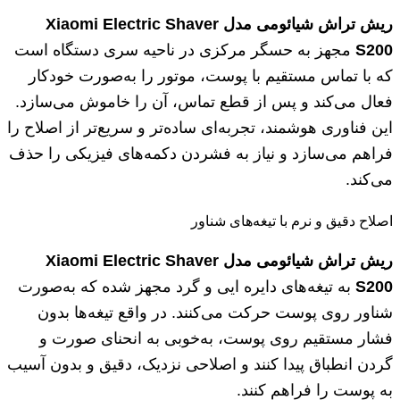
ریش تراش شیائومی مدل Xiaomi Electric Shaver
S200
مجهز به حسگر مرکزی در ناحیه سری دستگاه است
که با تماس مستقیم با پوست، موتور را به‌صورت خودکار
فعال می‌کند و پس از قطع تماس، آن را خاموش می‌سازد.
این فناوری هوشمند، تجربه‌ای ساده‌تر و سریع‌تر از اصلاح را
فراهم می‌سازد و نیاز به فشردن دکمه‌های فیزیکی را حذف
می‌کند.
اصلاح دقیق و نرم با تیغه‌های شناور
ریش تراش شیائومی مدل Xiaomi Electric Shaver
S200
به تیغه‌های دایره ایی و گرد مجهز شده که به‌صورت
شناور روی پوست حرکت می‌کنند. در واقع تیغه‌ها بدون
فشار مستقیم روی پوست، به‌خوبی به انحنای صورت و
گردن انطباق پیدا کنند و اصلاحی نزدیک، دقیق و بدون آسیب
به پوست را فراهم کنند.