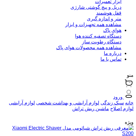
ابزار تعمیرات
دریل و پیچ گوشتی شارژی
قفل هوشمند
متر و اندازه گیری
مشاهده همه تجهیزات و ابزار
هوای پاک
دستگاه تصفیه کننده هوا
دستگاه رطوبت ساز
مشاهده همه محصولات هوای پاک
درباره ما
تماس با ما
منو
ورود
خانه
سبک زندگی
لوازم آرایشی و بهداشت شخصی
لوازم آرایشی
لوازم اصلاح
ماشین ریش تراش
ویژه