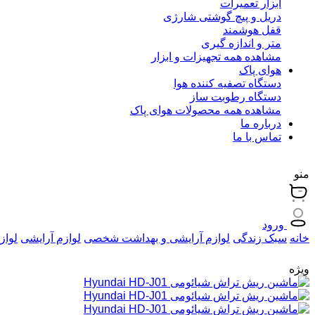
ابزار تعمیرات
دریل و پیچ گوشتی شارژی
قفل هوشمند
متر و اندازه گیری
مشاهده همه تجهیزات و ابزار
هوای پاک
دستگاه تصفیه کننده هوا
دستگاه رطوبت ساز
مشاهده همه محصولات هوای پاک
درباره ما
تماس با ما
منو
ورود
خانه
سبک زندگی
لوازم آرایشی و بهداشت شخصی
لوازم آرایشی
لواز
ویژه