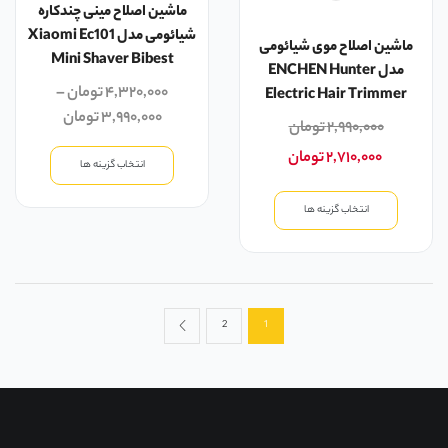
ماشین اصلاح مینی چندکاره
شیائومی مدل Xiaomi Ec101
ماشین اصلاح موی شیائومی
Mini Shaver Bibest
مدل ENCHEN Hunter
۴,۳۲۰,۰۰۰
تومان
–
Electric Hair Trimmer
۳,۹۹۰,۰۰۰
تومان
۲,۹۹۰,۰۰۰
تومان
۲,۷۱۰,۰۰۰
تومان
انتخاب گزینه ها
انتخاب گزینه ها
2
1