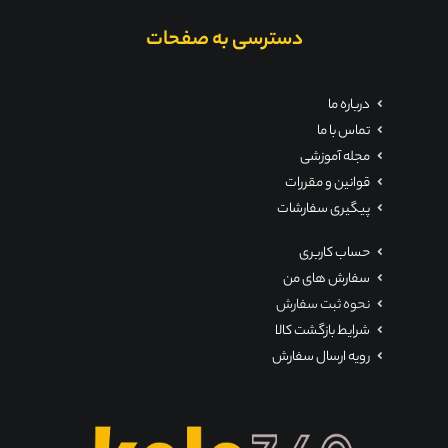
دسترسی به صفحات
درباره ما
تماس با ما
مجله آموزشی
قوانین و مقررات
پیگیری سفارشات
حساب کاربری
سفارش های من
نحوه ثبت سفارش
شرایط بازگشت کالا
رویه ارسال سفارش