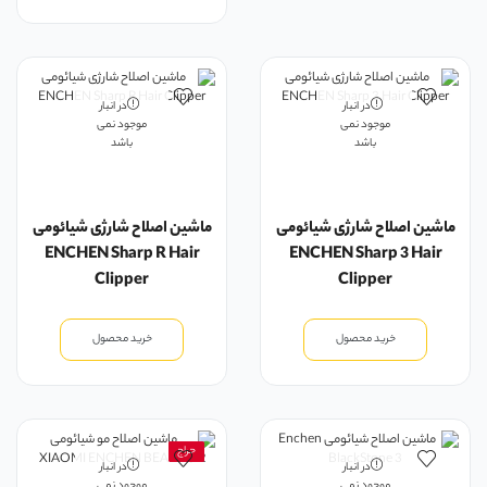
در انبار
در انبار
موجود نمی
موجود نمی
باشد
باشد
ماشین اصلاح شارژی شیائومی
ماشین اصلاح شارژی شیائومی
ENCHEN Sharp R Hair
ENCHEN Sharp 3 Hair
Clipper
Clipper
خرید محصول
خرید محصول
حراج
در انبار
در انبار
موجود نمی
موجود نمی