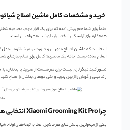
خرید و مشخصات کامل ماشین اصلاح شیائومی مدل t Pro XMGHT2KITLF
حتماً برای شما هم پیش آمده که برای یک قرار مهم، مصاحبه شغلی ی
همه‌کاره برای آراستگی شخصی از نان شب هم واجب‌تر است.
اصلاح ساده نیست، بلکه یک مجموعه کامل برای تمام نیازهای شما از
تصور کنید دیگر لازم نیست برای هر قسمت از صورت یا بدنتان، به دن
زائد بینی و گوش را از بین ببرید و حتی موهای بدنتان را اصلاح کنید
ماشین 
چرا Xiaomi Grooming Kit Pro انتخابی هوشمندانه برای آراستگی است؟