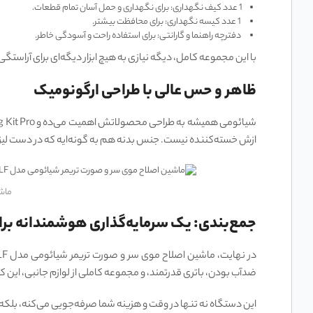
1 عدد کیف نگهداری: برای نگهداری و حمل آسان تمام قطعات.
1 عدد کیسه نگهداری: برای محافظت بیشتر.
دفترچه راهنما و گارانتی: برای استفاده راحت و آسودگی خاطر.
با این مجموعه کامل، دیگه نیازی به هیچ ابزار دیگه‌ای برای آراس
ظاهر و حس عالی با طراحی ارگونومیک
ازش خسته‌کننده نیست. جنس بدنه هم به گونه‌ایه که در دست لیز
ماشین 
جمع‌بندی: یک سرمایه‌گذاری هوشمندانه برا
ضدآب بودن، باتری قدرتمند، و مجموعه کاملی از لوازم جانبی، این کی
این دستگاه نه تنها در وقت و هزینه شما صرفه‌جویی می‌کنه، بلکه ب