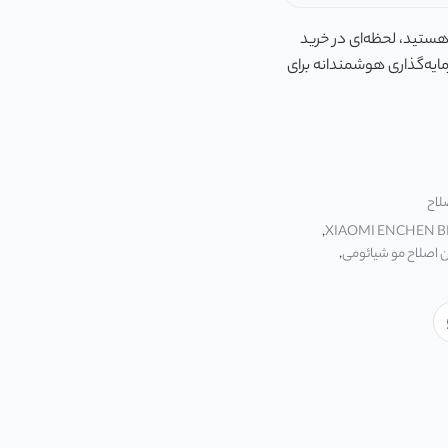
ستید، لحظه‌ای در خرید
د نکنید. این یک سرمایه‌گذاری هوشمندانه برای
لاح
,
XIAOMI ENCHEN B
 اصلاح مو شیائومی
,