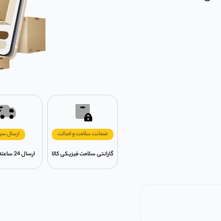
ضمانت سلامت و اصالت
ارسال سر
گارانتی سلامت فیزیکی کالا
ارسال 24 ساعته در تهران