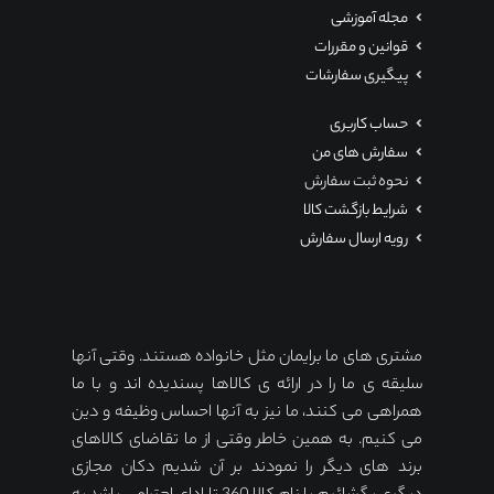
مجله آموزشی
قوانین و مقررات
پیگیری سفارشات
حساب کاربری
سفارش های من
نحوه ثبت سفارش
شرایط بازگشت کالا
رویه ارسال سفارش
مشتری های ما برایمان مثل خانواده هستند. وقتی آنها
سلیقه ی ما را در ارائه ی کالاها پسندیده اند و با ما
همراهی می کنند، ما نیز به آنها احساس وظیفه و دین
می کنیم. به همین خاطر وقتی از ما تقاضای کالاهای
برند های دیگر را نمودند بر آن شدیم دکان مجازی