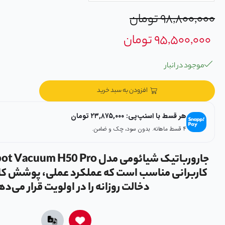
۹۸,۸۰۰,۰۰۰
تومان
۹۵,۵۰۰,۰۰۰
تومان
موجود در انبار
افزودن به سبد خرید
هر قسط با اسنپ‌پی:
۲۳,۸۷۵,۰۰۰
تومان
۴ قسط ماهانه. بدون سود، چک و ضامن.
کاربرانی مناسب است که عملکرد عملی، پوشش ک
دخالت روزانه را در اولویت قرار می‌ده