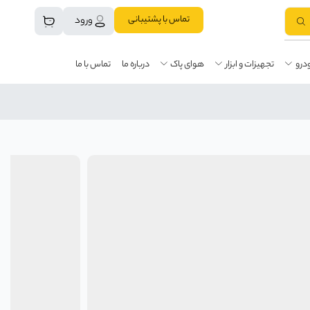
تماس با پشتیبانی
ورود
درو
تجهیزات و ابزار
هوای پاک
درباره ما
تماس با ما