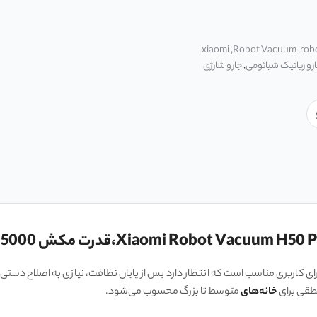
xiaomi
,
Robot Vacuum
,
rob
رو رباتیک شیائومی
,
جارو شارژی
ای کاربری مناسب است که انتظار دارد پس از پایان نظافت، نیازی به اصلاح دستی کنا
طقی برای
خانه‌های
متوسط تا بزرگ محسوب می‌شود.