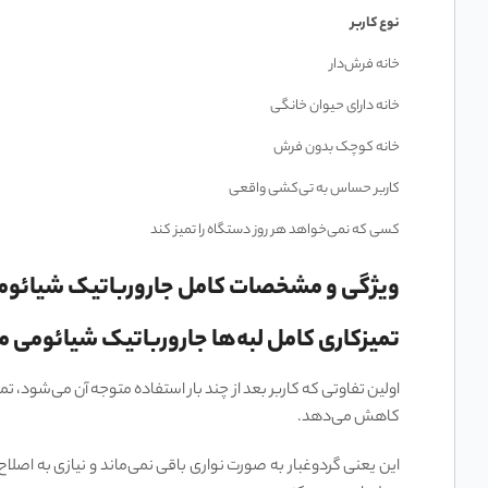
نوع کاربر
خانه فرش‌دار
خانه دارای حیوان خانگی
خانه کوچک بدون فرش
کاربر حساس به تی‌کشی واقعی
کسی که نمی‌خواهد هر روز دستگاه را تمیز کند
ویژگی و مشخصات کامل جارورباتیک شیائومی مدل ot Vacuum H50 Pro
تمیزکاری کامل لبه‌ها جارورباتیک شیائومی مدل Pro
کاهش می‌دهد.
این یعنی گردوغبار به صورت نواری باقی نمی‌ماند و نیازی به اصلاح