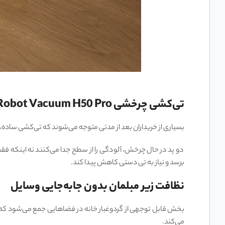
تی‌کشی چرخشی Xiaomi Robot Vacuum H50 Pro
بسیاری از خریداران بعد از مدتی متوجه می‌شوند که تی‌کشی ساده، لکه‌های واقعی را پاک نمی‌کند.
دو پد در حال چرخش، آلودگی را از سطح جدا می‌کنند نه اینکه فقط 
برسد و نیاز به تی دستی کاهش پیدا کند.
نظافت زیر مبلمان بدون جابه‌جایی وسایل
می‌کند.