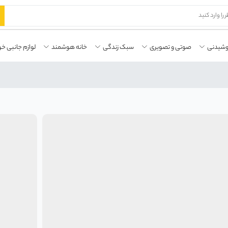
وشیدنی
صوتی و تصویری
سبک زندگی
خانه هوشمند
لوازم جانبی خو