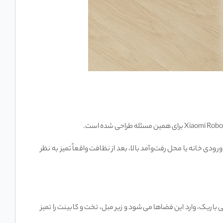
ی خانه یا محل رفت‌وآمد بالا، بعد از نظافت واقعاً تمیز به نظر
ا سخت است. H50 Pro با افزایش دامنه حرکت بازوی تی و طراحی باریک، وارد این فضاها می‌شود و زیر مبل، تخت و کابینت را تمیز