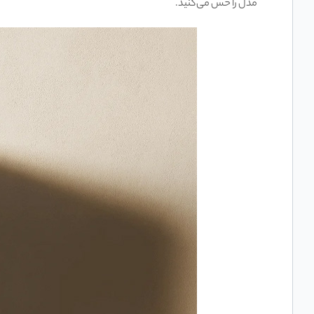
مدل را حس می‌کنید.