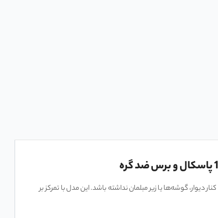
برس ضد گره
ر دیوار، گوشه‌ها یا زیر مبلمان نداشته باشد. این مدل با تمرکز بر