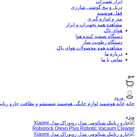
ابزار تعمیرات
دریل و پیچ گوشتی شارژی
قفل هوشمند
متر و اندازه گیری
مشاهده همه تجهیزات و ابزار
هوای پاک
دستگاه تصفیه کننده هوا
دستگاه رطوبت ساز
مشاهده همه محصولات هوای پاک
درباره ما
تماس با ما
منو
ورود
خانه
خانه هوشمند
لوازم خانگی هوشمند
شستشو و نظافت
جارو رباتی
ویژه