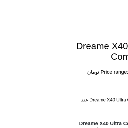
یائومی مدل Dreame X40 Ultra
Com
Price range: ۱۷۹,۹۰۰,۰۰۰ تومان
Dreame X40 Ultra Complete Ro