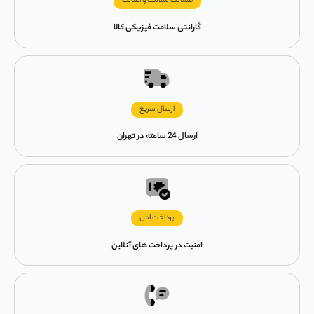
ضمانت سلامت و اصالت
گارانتی سلامت فیزیکی کالا
ارسال سریع
ارسال 24 ساعته در تهران
پرداخت امن
امنیت در پرداخت های آنلاین