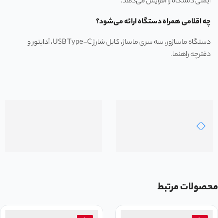
ایمنی دستگاه را افزایش می‌دهد.
چه اقلامی همراه دستگاه ارائه می‌شود؟
دستگاه ماساژور، سه سری ماساژ، کابل شارژ USB Type-C، آداپتور و
دفترچه راهنما.
محصولات مرتبط