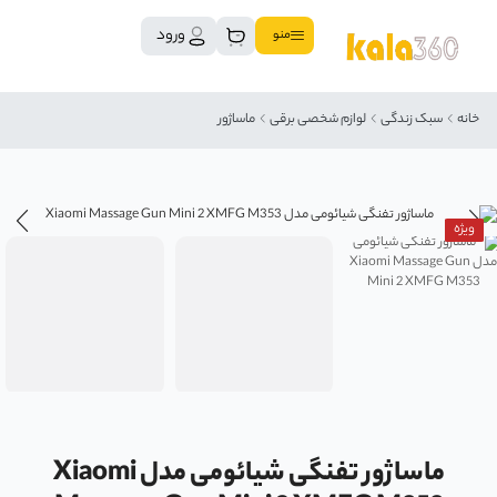
ورود
منو
خانه
سبک زندگی
لوازم شخصی برقی
ماساژور
ویژه
ماساژور تفنگی شیائومی مدل Xiaomi