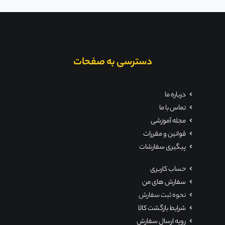
دسترسی به صفحات
درباره ما
تماس با ما
مجله آموزشی
قوانین و مقررات
پیگیری سفارشات
حساب کاربری
سفارش های من
نحوه ثبت سفارش
شرایط بازگشت کالا
رویه ارسال سفارش