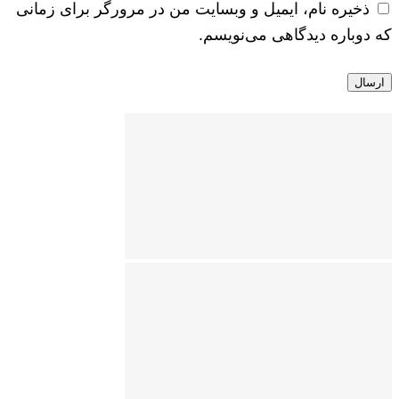
ذخیره نام، ایمیل و وبسایت من در مرورگر برای زمانی
که دوباره دیدگاهی می‌نویسم.