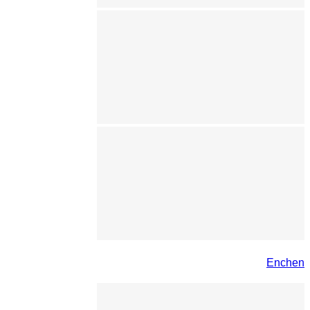
Enchen