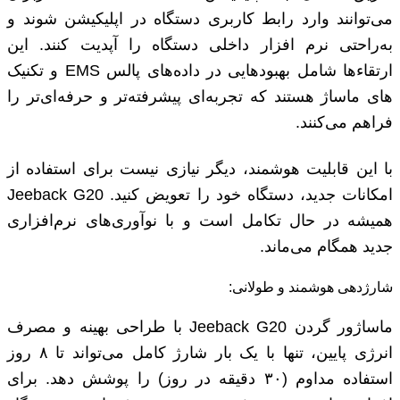
می‌توانند وارد رابط کاربری دستگاه در اپلیکیشن شوند و
به‌راحتی نرم ‌افزار داخلی دستگاه را آپدیت کنند. این
ارتقاءها شامل بهبودهایی در داده‌های پالس EMS و تکنیک
‌های ماساژ هستند که تجربه‌ای پیشرفته‌تر و حرفه‌ای‌تر را
فراهم می‌کنند.
با این قابلیت هوشمند، دیگر نیازی نیست برای استفاده از
امکانات جدید، دستگاه خود را تعویض کنید. Jeeback G20
همیشه در حال تکامل است و با نوآوری‌های نرم‌افزاری
جدید همگام می‌ماند.
شارژدهی هوشمند و طولانی:
ماساژور گردن Jeeback G20 با طراحی بهینه و مصرف
انرژی پایین، تنها با یک ‌بار شارژ کامل می‌تواند تا ۸ روز
استفاده مداوم (۳۰ دقیقه در روز) را پوشش دهد. برای