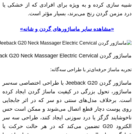
شبیه ‌سازی کرده و به‌ ویژه برای افرادی که از خشکی یا
درد مزمن گردن رنج می‌برند، بسیار مؤثر است.
«مشاهده سایر ماساژورهای گردن و شانه»
ماساژور گردن Youpin Jeeback G20 Neck Massager Electric Cervical
تجربه ماساژ حرفه‌ای‌تر با طراحی سه‌گانه:
ماساژور گردن Jeeback G20 با طراحی اختصاصی سه‌سر
ماساژور، تحول بزرگی در کیفیت ماساژ گردن ایجاد کرده
است. برخلاف مدل‌های سنتی دو سر که در اثر جابجایی
روی پوست دچار قطع اتصال می‌شوند و ممکن است حس
ناخوشایند گزگز یا درد سوزنی ایجاد کنند، طراحی سه‌ سر
الکترود G20 تضمین می‌کند که در هر حالت حرکت یا