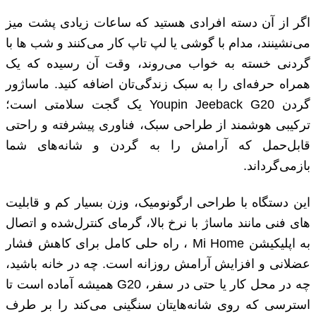
اگر از آن دسته افرادی هستید که ساعات زیادی پشت میز
می‌نشینند، مدام با گوشی یا لپ ‌تاپ کار می‌کنند و شب ‌ها با
گردنی خسته به خواب می‌روند، وقت آن رسیده که یک
همراه حرفه‌ای را به سبک زندگی‌تان اضافه کنید. ماساژور
گردن Youpin Jeeback G20 یک گجت سلامتی است؛
ترکیبی هوشمند از طراحی سبک، فناوری پیشرفته و راحتی
قابل‌حمل که آرامش را به گردن و شانه‌های شما
بازمی‌گرداند.
این دستگاه با طراحی ارگونومیک، وزن بسیار کم و قابلیت‌
های فنی مانند ماساژ با نرخ بالا، گرمای کنترل‌شده و اتصال
به اپلیکیشن Mi Home ، راه ‌حلی کامل برای کاهش فشار
عضلانی و افزایش آرامش روزانه است. چه در خانه باشید،
چه در محل کار یا حتی در سفر، G20 همیشه آماده است تا
استرسی که روی شانه‌هایتان سنگینی می‌کند را بر طرف