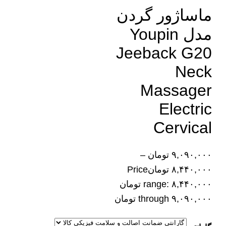
ماساژور گردن
مدل Youpin
Jeeback G20
Neck
Massager
Electric
Cervical
۹,۰۹۰,۰۰۰
تومان
–
۸,۴۴۰,۰۰۰
تومان
Price
range: ۸,۴۴۰,۰۰۰ تومان
through ۹,۰۹۰,۰۰۰ تومان