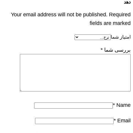
دهد
Your email address will not be published. Required
fields are marked
امتیاز شما
بررسی شما
*
*
Name
*
Email