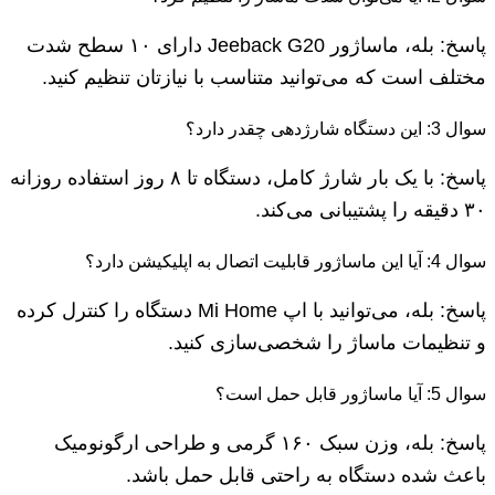
پاسخ: بله، ماساژور Jeeback G20 دارای ۱۰ سطح شدت
مختلف است که می‌توانید متناسب با نیازتان تنظیم کنید.
سوال 3: این دستگاه شارژدهی چقدر دارد؟
پاسخ: با یک بار شارژ کامل، دستگاه تا ۸ روز استفاده روزانه
۳۰ دقیقه را پشتیبانی می‌کند.
سوال 4: آیا این ماساژور قابلیت اتصال به اپلیکیشن دارد؟
پاسخ: بله، می‌توانید با اپ Mi Home دستگاه را کنترل کرده
و تنظیمات ماساژ را شخصی‌سازی کنید.
سوال 5: آیا ماساژور قابل حمل است؟
پاسخ: بله، وزن سبک ۱۶۰ گرمی و طراحی ارگونومیک
باعث شده دستگاه به راحتی قابل حمل باشد.