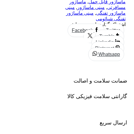
ماساژور قابل حمل
,
ماساژور
مسافرتی
,
مینی ماساژور
,
مینی
ماساژور تفنگی
,
مینی ماساژور
تفنگی شیائومی
اشتراک گذاری این محصول:
Facebook
Twitter
Tumblr
Linkedin
Pinterest
Whatsapp
ضمانت سلامت و اصالت
گارانتی سلامت فیزیکی کالا
ارسال سریع