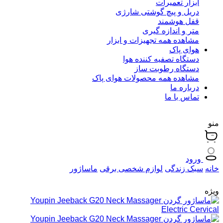
ابزار تعمیرات
دریل و پیچ گوشتی شارژی
قفل هوشمند
متر و اندازه گیری
مشاهده همه تجهیزات و ابزار
هوای پاک
دستگاه تصفیه کننده هوا
دستگاه رطوبت ساز
مشاهده همه محصولات هوای پاک
درباره ما
تماس با ما
منو
ورود
خانه
سبک زندگی
لوازم شخصی برقی
ماساژور
ویژه