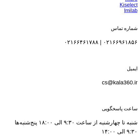
Kiselect
Imilab
شماره تماس
۰۲۱۶۶۹۶۱۸۵۶ | ۰۲۱۶۶۴۶۱۷۸۸
ایمیل
cs@kala360.ir
ساعت پاسخگویی
شنبه تا چهارشنبه از ساعت ۹:۳۰ الی ۱۸:۰۰ پنج‌شنبه‌ها
۹:۳۰ الی ۱۴:۰۰