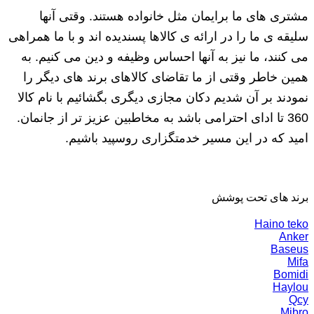
مشتری های ما برایمان مثل خانواده هستند. وقتی آنها
سلیقه ی ما را در ارائه ی کالاها پسندیده اند و با ما همراهی
می کنند، ما نیز به آنها احساس وظیفه و دین می کنیم. به
همین خاطر وقتی از ما تقاضای کالاهای برند های دیگر را
نمودند بر آن شدیم دکان مجازی دیگری بگشائیم با نام کالا
360 تا ادای احترامی باشد به مخاطبین عزیز تر از جانمان.
امید که در این مسیر خدمتگزاری روسپید باشیم.
برند های تحت پوشش
Haino teko
Anker
Baseus
Mifa
Bomidi
Haylou
Qcy
Mibro