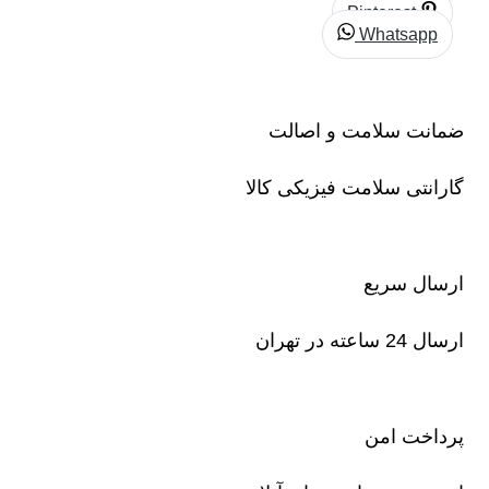
Pinterest
Whatsapp
ضمانت سلامت و اصالت
گارانتی سلامت فیزیکی کالا
ارسال سریع
ارسال 24 ساعته در تهران
پرداخت امن