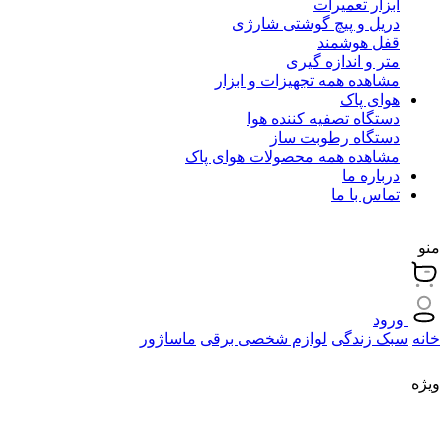
ابزار تعمیرات
دریل و پیچ گوشتی شارژی
قفل هوشمند
متر و اندازه گیری
مشاهده همه تجهیزات و ابزار
هوای پاک
دستگاه تصفیه کننده هوا
دستگاه رطوبت ساز
مشاهده همه محصولات هوای پاک
درباره ما
تماس با ما
منو
ورود
خانه
سبک زندگی
لوازم شخصی برقی
ماساژور
ویژه