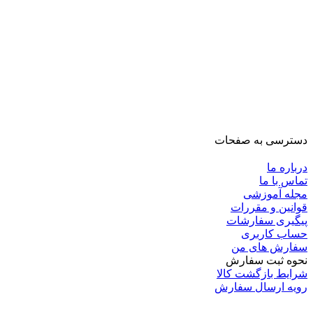
دسترسی به صفحات
درباره ما
تماس با ما
مجله آموزشی
قوانین و مقررات
پیگیری سفارشات
حساب کاربری
سفارش های من
نحوه ثبت سفارش
شرایط بازگشت کالا
رویه ارسال سفارش