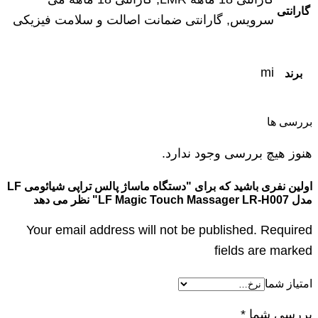
گارانتی
سرویس, گارانتی ضمانت اصالت و سلامت فیزیکی
mi
برند
بررسی ها
هنوز هیچ بررسی وجود ندارد.
اولین نفری باشید که برای "دستگاه ماساژ پالس تراپی شیائومی LF
مدل LF Magic Touch Massager LR-H007" نظر می دهد
Your email address will not be published. Required
fields are marked
امتیاز شما
بررسی شما
*