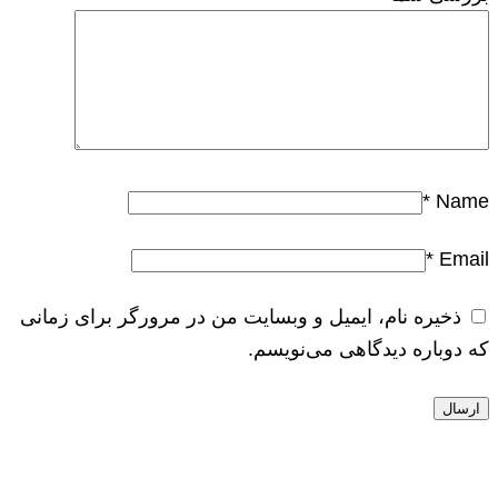
*
Name
*
Email
ذخیره نام، ایمیل و وبسایت من در مرورگر برای زمانی
که دوباره دیدگاهی می‌نویسم.