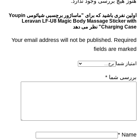
هنوز هیچ بررسی وجود ندارد.
اولین نفری باشید که برای "ماساژور برچسبی شیائومی Youpin
Leravan LF-U8 Magic Body Massage Sticker with
Charging Case" نظر می دهد
Your email address will not be published. Required
fields are marked
امتیاز شما
بررسی شما
*
*
Name