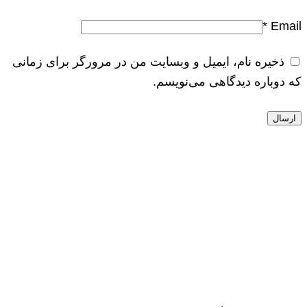
*
Email
ذخیره نام، ایمیل و وبسایت من در مرورگر برای زمانی
که دوباره دیدگاهی می‌نویسم.