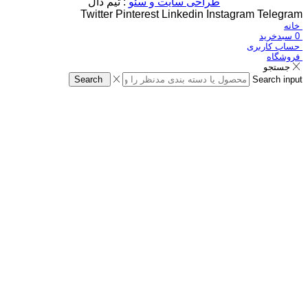
طراحی سایت و سئو
: تیم دال
Twitter
Pinterest
Linkedin
Instagram
Telegram
خانه
0
سبدخرید
حساب کاربری
فروشگاه
جستجو
Search
Search input