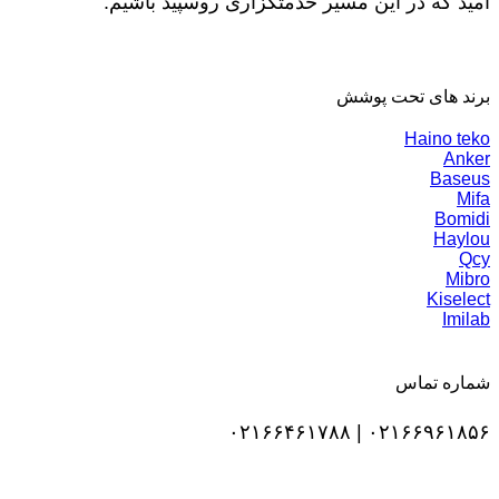
امید که در این مسیر خدمتگزاری روسپید باشیم.
برند های تحت پوشش
Haino teko
Anker
Baseus
Mifa
Bomidi
Haylou
Qcy
Mibro
Kiselect
Imilab
شماره تماس
۰۲۱۶۶۹۶۱۸۵۶ | ۰۲۱۶۶۴۶۱۷۸۸