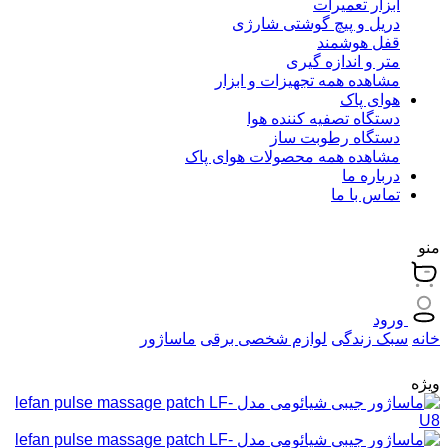
ابزار تعمیرات
دریل و پیچ گوشتی شارژی
قفل هوشمند
متر و اندازه گیری
مشاهده همه تجهیزات و ابزار
هوای پاک
دستگاه تصفیه کننده هوا
دستگاه رطوبت ساز
مشاهده همه محصولات هوای پاک
درباره ما
تماس با ما
منو
ورود
خانه
سبک زندگی
لوازم شخصی برقی
ماساژور
ویژه