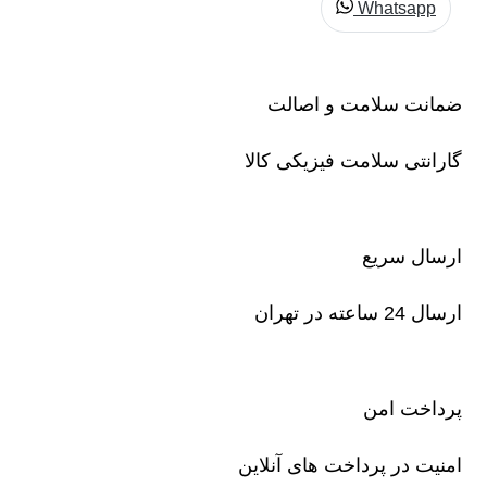
Whatsapp
ضمانت سلامت و اصالت
گارانتی سلامت فیزیکی کالا
ارسال سریع
ارسال 24 ساعته در تهران
پرداخت امن
امنیت در پرداخت های آنلاین