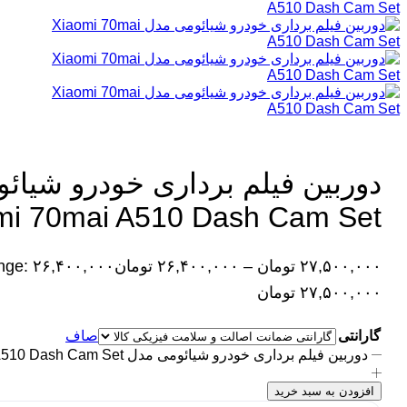
دوربین فیلم برداری خودرو شیائ
mi 70mai A510 Dash Cam Set
۲۷,۵۰۰,۰۰۰
تومان
–
۲۶,۴۰۰,۰۰۰
تومان
۲۷,۵۰۰,۰۰۰ تومان
گارانتی
صاف
دوربین فیلم برداری خودرو شیائومی مدل Xiaomi 70mai A510 Dash Cam Set عدد
افزودن به سبد خرید