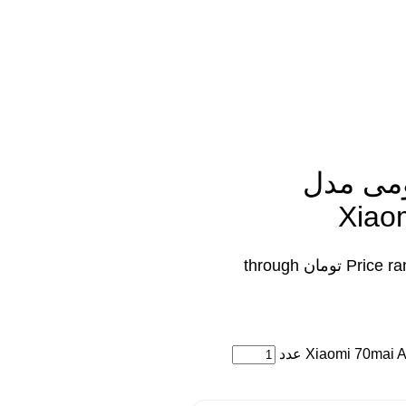
ومی مدل
Xiao
Price range: ۲۶,۴۰۰,۰۰۰ تومان through