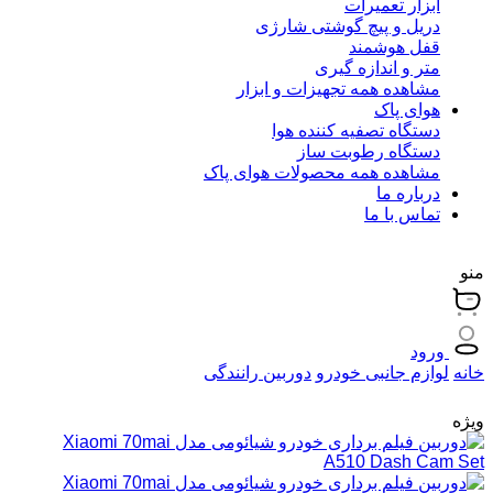
ابزار تعمیرات
دریل و پیچ گوشتی شارژی
قفل هوشمند
متر و اندازه گیری
مشاهده همه تجهیزات و ابزار
هوای پاک
دستگاه تصفیه کننده هوا
دستگاه رطوبت ساز
مشاهده همه محصولات هوای پاک
درباره ما
تماس با ما
منو
ورود
خانه
لوازم جانبی خودرو
دوربین رانندگی
ویژه