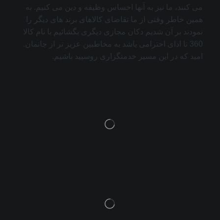
می کنند، ما نیز به آنها احساس وظیفه و دین می کنیم. به
همین خاطر وقتی از ما تقاضای کالاهای برند های دیگر را
نمودند بر آن شدیم دکان مجازی دیگری بگشائیم با نام کالا
360 تا ادای احترامی باشد به مخاطبین عزیز تر از جانمان.
امید که در این مسیر خدمتگزاری روسپید باشیم.