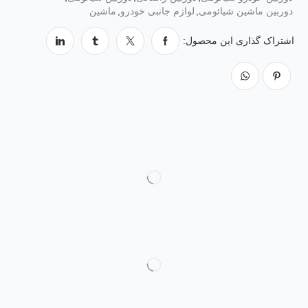
دوربین ماشین شیائومی
,
لوازم جانبی خودرو
,
ماشین
اشتراک گذاری این محصول: