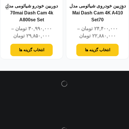
دوربین خودروی شیائومی مدل
دوربین خودرو شیائومی مدل
70mai Dash Cam 4k
Mai Dash Cam 4K A410
A800se Set
Set70
۲۴,۴۰۰,۰۰۰
تومان
–
۳۰,۹۹۰,۰۰۰
تومان
–
۲۲,۸۸۰,۰۰۰
تومان
۲۹,۸۵۰,۰۰۰
تومان
انتخاب گزینه ها
انتخاب گزینه ها