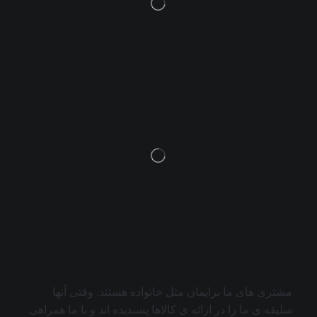
مشتری های ما برایمان مثل خانواده هستند. وقتی آنها
سلیقه ی ما را در ارائه ی کالاها پسندیده اند و با ما همراهی