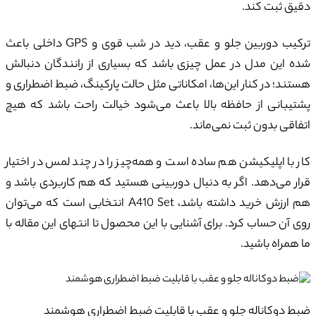
دقیق ثبت کند.
ترکیب دوربین جلو و عقب، دید در شب قوی و GPS داخلی باعث
شده این مدل در عمل چیزی باشد که بسیاری از رانندگان دنبالش
هستند؛ در کنار این‌ها، امکاناتی مثل حالت پارکینگ، ضبط اضطراری و
پشتیبانی از حافظه بالا باعث می‌شود خیالت راحت باشد که هیچ
اتفاقی بدون ثبت نمی‌ماند.
کار با اپلیکیشن هم ساده است و همه‌چیز را در چند لمس در اختیار
قرار می‌دهد. اگر به دنبال دوربینی هستید که هم کاربردی باشد و
هم ارزش خرید داشته باشد، A410 Set انتخابی است که می‌توان
روی آن حساب کرد. برای آشنایی با این محصول تا انتهای این مقاله با
ما همراه باشید.
ضبط دوکاناله جلو و عقب با قابلیت ضبط اضطراری هوشمند