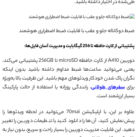
طی‌شده در اختیار داشته باشید.
ضبط دوکاناله جلو و عقب با قابلیت ضبط اضطراری هوشمند
پشتیبانی از کارت حافظه تا 256 گیگابایت و مدیریت آسان فایل‌ها:
دوربین A410 از کارت حافظه microSD تا 256GB پشتیبانی می‌کند،
یعنی می‌توانید ساعت‌ها ضبط مداوم داشته باشید بدون اینکه
نگران پاک شدن خودکار ویدئوهای مهم باشید. این ظرفیت بالا به‌ویژه
برای
سفرهای طولانی
، رانندگی روزانه یا استفاده از حالت پارکینگ
بسیار ارزشمند است.
علاوه بر این، با اپلیکیشن 70mai می‌توانید در لحظه ویدئوها را
پیش‌نمایش کنید، آن‌ها را دانلود کنید یا تنظیمات دوربین را تغییر
دهید. این قابلیت مدیریت دوربین را بسیار راحت و سریع، بدون نیاز به