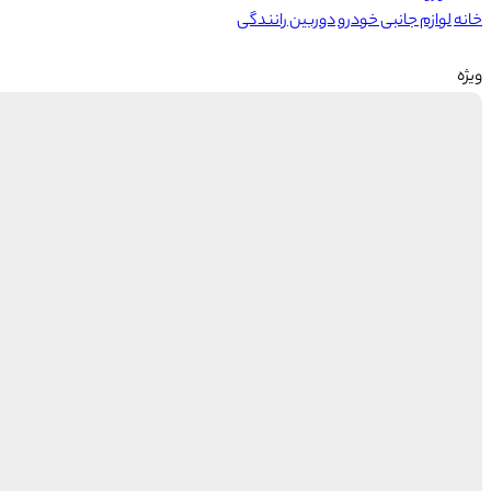
خانه
لوازم جانبی خودرو
دوربین رانندگی
ویژه