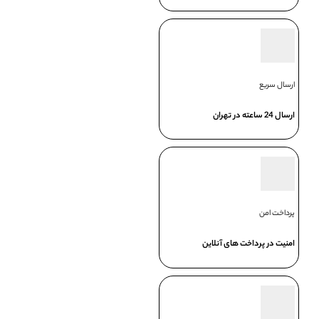
ارسال سریع
ارسال 24 ساعته در تهران
پرداخت امن
امنیت در پرداخت های آنلاین