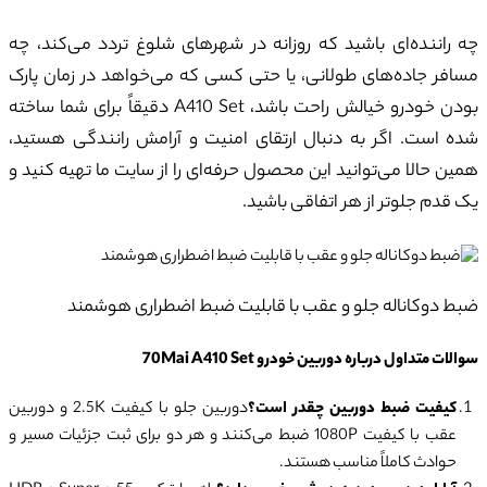
چه راننده‌ای باشید که روزانه در شهرهای شلوغ تردد می‌کند، چه
مسافر جاده‌های طولانی، یا حتی کسی که می‌خواهد در زمان پارک
بودن خودرو خیالش راحت باشد، A410 Set دقیقاً برای شما ساخته
شده است. اگر به دنبال ارتقای امنیت و آرامش رانندگی هستید،
همین حالا می‌توانید این محصول حرفه‌ای را از سایت ما تهیه کنید و
یک قدم جلوتر از هر اتفاقی باشید.
ضبط دوکاناله جلو و عقب با قابلیت ضبط اضطراری هوشمند
سوالات متداول درباره دوربین خودرو 70
Mai A410 Set
کیفیت ضبط دوربین چقدر است؟
دوربین جلو با کیفیت 2.5K و دوربین
عقب با کیفیت 1080P ضبط می‌کنند و هر دو برای ثبت جزئیات مسیر و
حوادث کاملاً مناسب هستند.