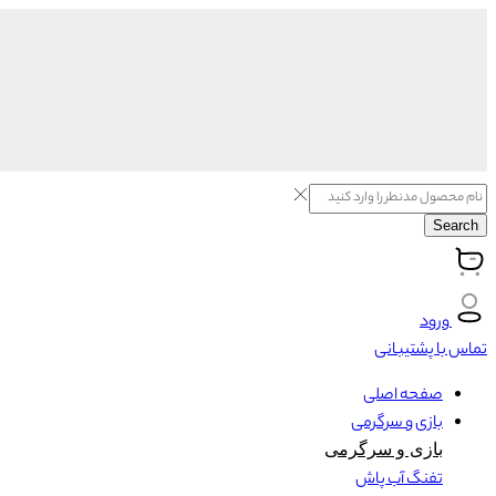
Search
ورود
تماس با پشتیبانی
صفحه اصلی
بازی و سرگرمی
بازی و سرگرمی
تفنگ آب پاش