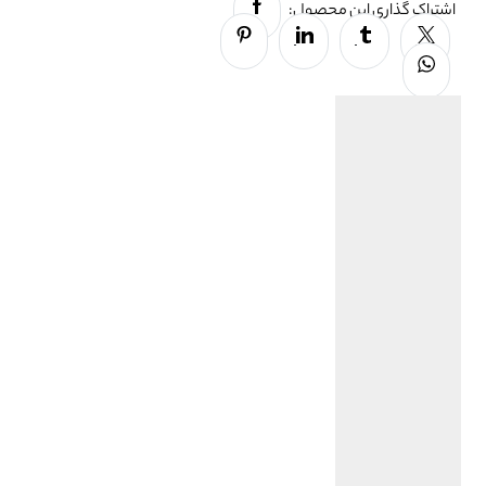
Facebook
اشتراک گذاری این محصول:
Pinterest
Linkedin
Tumblr
Twitter
Whatsapp