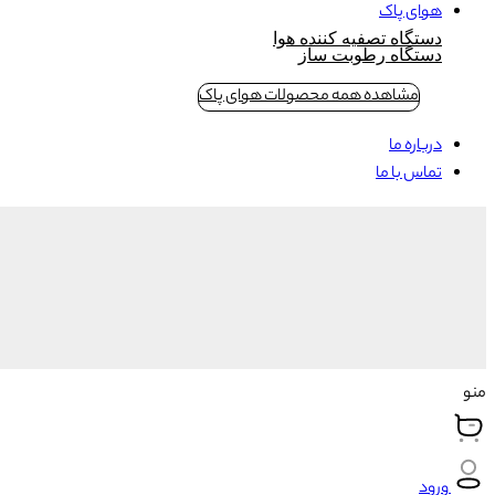
هوای پاک
دستگاه تصفیه کننده هوا
دستگاه رطوبت ساز
مشاهده همه محصولات هوای پاک
درباره ما
تماس با ما
منو
ورود