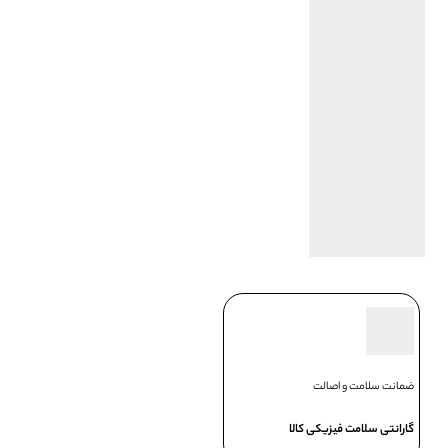
ضمانت سلامت و اصالت
گارانتی سلامت فیزیکی کالا