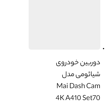
دوربین خودروی
شیائومی مدل
Mai Dash Cam
4K A410 Set70