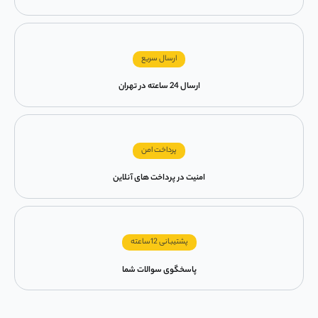
ارسال سریع
ارسال 24 ساعته در تهران
پرداخت امن
امنیت در پرداخت های آنلاین
پشتیبانی 12ساعته
پاسخگوی سوالات شما