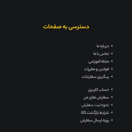
دسترسی به صفحات
درباره ما
تماس با ما
مجله آموزشی
قوانین و مقررات
پیگیری سفارشات
حساب کاربری
سفارش های من
نحوه ثبت سفارش
شرایط بازگشت کالا
رویه ارسال سفارش