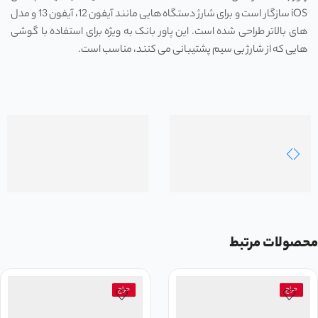
iOS سازگار است و برای شارژ دستگاه‌ هایی مانند آیفون 12، آیفون 13 و مدل
‌های بالاتر طراحی شده است. این پاور بانک به‌ ویژه برای استفاده با گوشی
‌هایی که از شارژ بی ‌سیم پشتیبانی می‌ کنند، مناسب است.
محصولات مرتبط
حراج
حراج