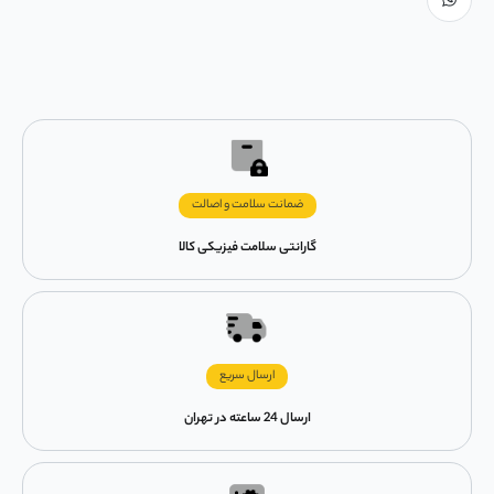
ضمانت سلامت و اصالت
گارانتی سلامت فیزیکی کالا
ارسال سریع
ارسال 24 ساعته در تهران