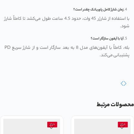
زمان شارژ کامل پاوربانک چقدر است؟
با استفاده از شارژر 45 وات، حدود 4.5 ساعت طول می‌کشد تا کاملاً شارژ
شود.
آیا با آیفون سازگار است؟
بله، کاملاً با آیفون‌های مدل 8 به بعد سازگار است و از شارژ سریع PD
پشتیبانی می‌کند.
محصولات مرتبط
حراج
حراج