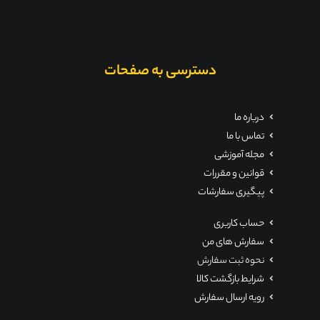
دسترسی به صفحات
درباره ما
تماس با ما
مجله آموزشی
قوانین و مقررات
پیگیری سفارشات
حساب کاربری
سفارش های من
نحوه ثبت سفارش
شرایط بازگشت کالا
رویه ارسال سفارش