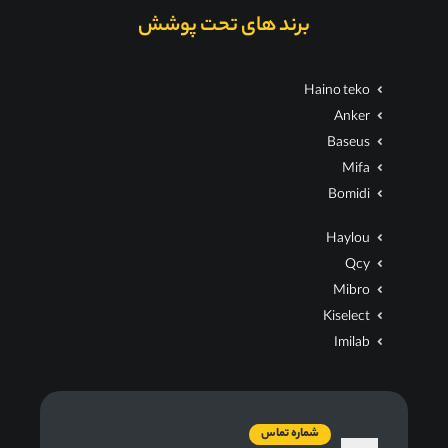
برند های تحت پوشش
Haino teko
Anker
Baseus
Mifa
Bomidi
Haylou
Qcy
Mibro
Kiselect
Imilab
شماره تماس