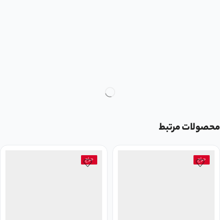
محصولات مرتبط
حراج
حراج