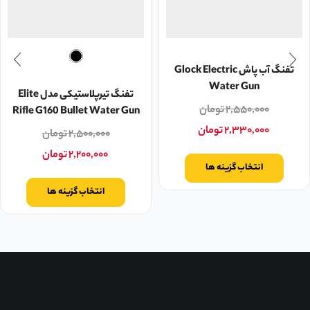
تفنگ آب پاش Glock Electric
Water Gun
تفنگ تیرپلاستیکی مدل Elite
۲,۵۵۰,۰۰۰
تومان
Rifle G160 Bullet Water Gun
۲,۳۳۰,۰۰۰
تومان
۲,۵۰۰,۰۰۰
تومان
۲,۲۰۰,۰۰۰
تومان
انتخاب گزینه ها
انتخاب گزینه ها