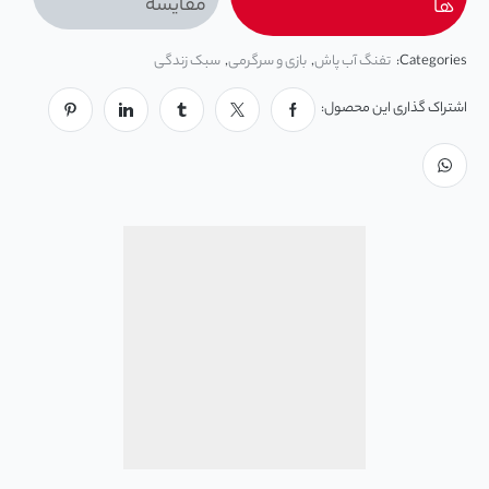
مقایسه
ها
Categories:
تفنگ آب پاش
,
بازی و سرگرمی
,
سبک زندگی
اشتراک گذاری این محصول: