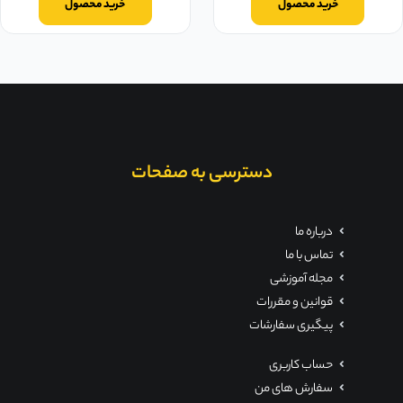
خرید محصول
خرید محصول
دسترسی به صفحات
درباره ما
تماس با ما
مجله آموزشی
قوانین و مقررات
پیگیری سفارشات
حساب کاربری
سفارش های من