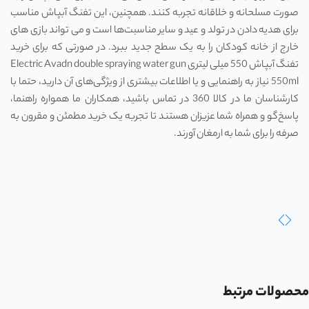
صورت مسلحانه و خلاقانه تجربه کنند. همچنین، این تفنگ آبپاش مناسب
برای هدیه دادن در تولد و عید و سایر مناسبت‌ها است و می تواند بازی های
خارج از خانه کودکان را به یک سطح جدید ببرد. در صورتی که برای خرید
تفنگ آبپاش 550 میلی لیتری Electric Avadn double spraying water gun
550ml نیاز به راهنمایی و یا اطلاعات بیشتری از ویژگی‌های آن دارید، حتما با
کارشناسان ما در کالا 360 در تماس باشید، همکاران ما همواره راهنما،
پاسخ‌گو و همراه شما عزیزان هستند تا تجربه یک خرید مطمئن و مقرون به
صرفه را برای شما به ارمغان آورند.
محصولات مرتبط