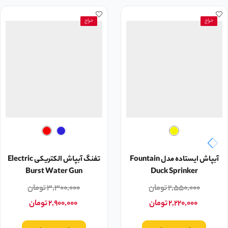
حراج
حراج
آبپاش ایستاده مدل Fountain
تفنگ آبپاش الکتریکی Electric
Burst Water Gun
Duck Sprinker
۲,۵۵۰,۰۰۰
تومان
۳,۳۰۰,۰۰۰
تومان
۲,۲۲۰,۰۰۰
تومان
۲,۹۰۰,۰۰۰
تومان