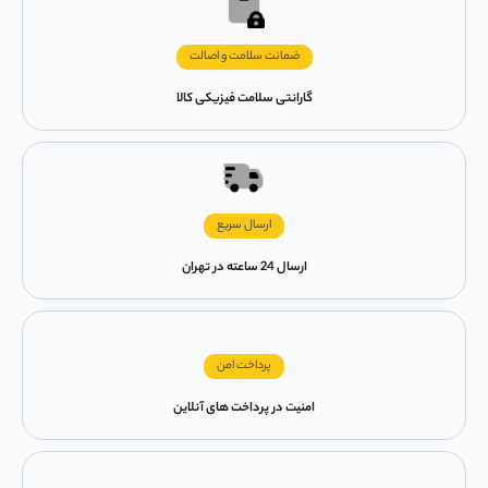
ضمانت سلامت و اصالت
گارانتی سلامت فیزیکی کالا
ارسال سریع
ارسال 24 ساعته در تهران
پرداخت امن
امنیت در پرداخت های آنلاین