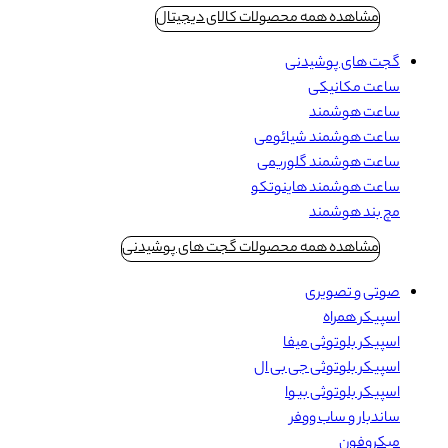
مشاهده همه محصولات کالای دیجیتال
گجت های پوشیدنی
ساعت مکانیکی
ساعت هوشمند
ساعت هوشمند شیائومی
ساعت هوشمند گلوریمی
ساعت هوشمند هاینوتکو
مچ بند هوشمند
مشاهده همه محصولات گجت های پوشیدنی
صوتی و تصویری
اسپیکر همراه
اسپیکر بلوتوثی میفا
اسپیکر بلوتوثی جی بی ال
اسپیکر بلوتوثی بیوا
ساندبار و ساب ووفر
میکروفون