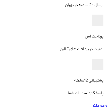
ارسال 24 ساعته در تهران
پرداخت امن
امنیت در پرداخت های آنلاین
پشتیبانی 12ساعته
پاسخگوی سوالات شما
توضیحات