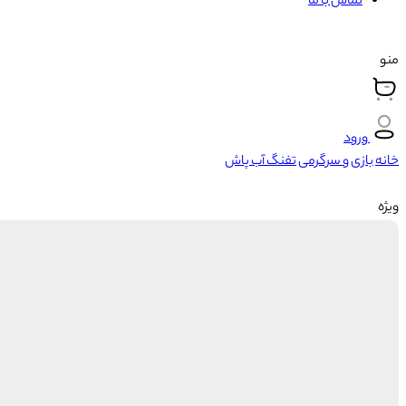
تماس با ما
منو
ورود
خانه
بازی و سرگرمی
تفنگ آب پاش
ویژه