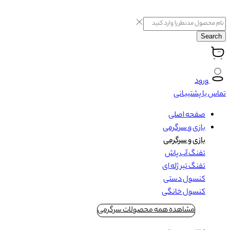
Search
ورود
تماس با پشتیبانی
صفحه اصلی
بازی و سرگرمی
بازی و سرگرمی
تفنگ آب پاش
تفنگ تیر ژله ای
کنسول دستی
کنسول خانگی
مشاهده همه محصولات سرگرمی