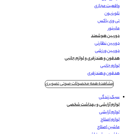
واقعیت مجازی
تلویزیون
تی وی باکس
مانیتور
دوربین هوشمند
دوربین نظارتی
دوربین ورزشی
هدفون و هندزفری و لوازم جانبی
لوازم جانبی
هدفون و هندزفری
مشاهده همه محصولات صوتی تصویری
سبک زندگی
لوازم آرایشی و بهداشت شخصی
لوازم آرایشی
لوازم اصلاح
ماشین اصلاح