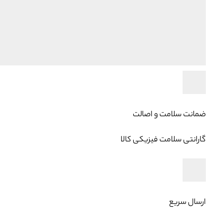
ضمانت سلامت و اصالت
گارانتی سلامت فیزیکی کالا
ارسال سریع