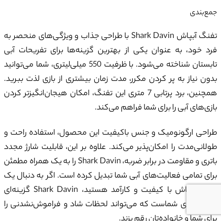
جمع‌بندی
تفنگ آبپاش Shark Davin با طراحی جذاب و ویژگی‌های منحصر به
فرد خود، به عنوان یکی از بهترین گزینه‌ها برای تفریحات آبی
تابستان شناخته می‌شود. با ظرفیت 550 میلی‌لیتری، شما می‌توانید
بدون نیاز به پر کردن مکرر، مدت زمان بیشتری از بازی لذت ببرید.
همچنین، برد پرتابی 7 متری این تفنگ، امکان هیجان‌انگیزتر کردن
بازی‌های آبی را برای شما فراهم می‌کند.
طراحی ارگونومیک و جنس باکیفیت این محصول، استفاده راحت و
طولانی‌مدت را امکان‌پذیر می‌کند. علاوه بر این، قابلیت شارژ مجدد
باتری و مقاومت در برابر ضربه، Shark Davin را به یک همراه مطمئن
برای تمامی فعالیت‌های آبی شما تبدیل کرده است. اگر به دنبال یک
تفنگ آبپاش با کیفیت و کارآمد هستید، Shark Davin گزینه‌ای
ایده‌آل برای شماست که می‌تواند لحظات شاد و فراموش‌نشدنی را
برای شما و خانواده‌تان رقم بزند.