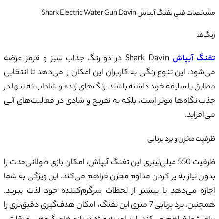
مشخصات فنی تفنگ آبپاش Shark Electric Water Gun Davin
رنگ‌ها
تفنگ آبپاش
Shark Davin در دو رنگ جذاب سبز و قرمز عرضه
می‌شود. این تنوع رنگی به کاربران این امکان را می‌دهد تا انتخابی
مطابق با سلیقه خود داشته باشند. رنگ‌های زنده و شاداب نه تنها در
جذب نگاه‌ها موثر است، بلکه به تفریح و شادی در فعالیت‌های آبی
می‌افزاید.
ظرفیت مخزن و برد پرتابی
ظرفیت 550 میلی‌لیتری این تفنگ آبپاش، امکان بازی طولانی‌مدت را
بدون نیاز به پر کردن مداوم مخزن فراهم می‌کند. این ویژگی به شما
اجازه می‌دهد تا بیشتر از لحظات سرگرم‌کننده خود لذت ببرید.
همچنین، برد پرتابی 7 متری این تفنگ، امکان هدف‌گیری دقیق‌تری را