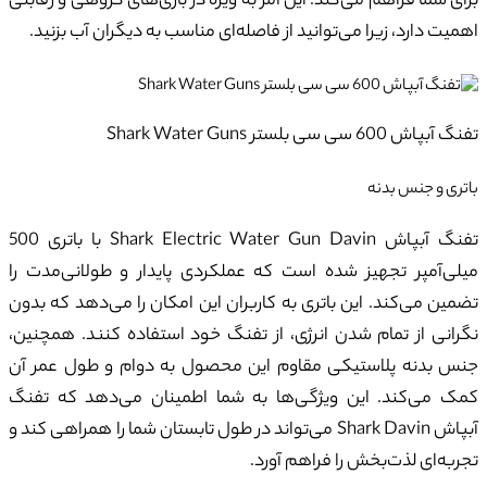
برای شما فراهم می‌کند. این امر به ویژه در بازی‌های گروهی و رقابتی
اهمیت دارد، زیرا می‌توانید از فاصله‌ای مناسب به دیگران آب بزنید.
تفنگ آبپاش 600 سی سی بلستر Shark Water Guns
باتری و جنس بدنه
تفنگ آبپاش Shark Electric Water Gun Davin با باتری 500
میلی‌آمپر تجهیز شده است که عملکردی پایدار و طولانی‌مدت را
تضمین می‌کند. این باتری به کاربران این امکان را می‌دهد که بدون
نگرانی از تمام شدن انرژی، از تفنگ خود استفاده کنند. همچنین،
جنس بدنه پلاستیکی مقاوم این محصول به دوام و طول عمر آن
کمک می‌کند. این ویژگی‌ها به شما اطمینان می‌دهد که تفنگ
آبپاش Shark Davin می‌تواند در طول تابستان شما را همراهی کند و
تجربه‌ای لذت‌بخش را فراهم آورد.