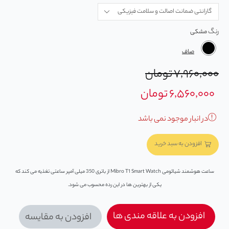
رنگ
صاف
۷,۹۶۰,۰۰۰
تومان
۶,۵۶۰,۰۰۰
تومان
در انبار موجود نمی باشد
افزودن به سبد خرید
ساعت هوشمند شیائومی Mibro T1 Smart Watch از باتری 350 میلی آمپر ساعتی تغذیه می‌ کند که
یکی از بهترین‌ ها در این رده محسوب می‌ شود.
افزودن به علاقه مندی ها
افزودن به مقایسه