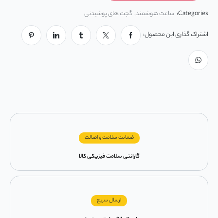
Categories:
ساعت هوشمند
,
گجت های پوشیدنی
اشتراک گذاری این محصول:
ضمانت سلامت و اصالت
گارانتی سلامت فیزیکی کالا
ارسال سریع