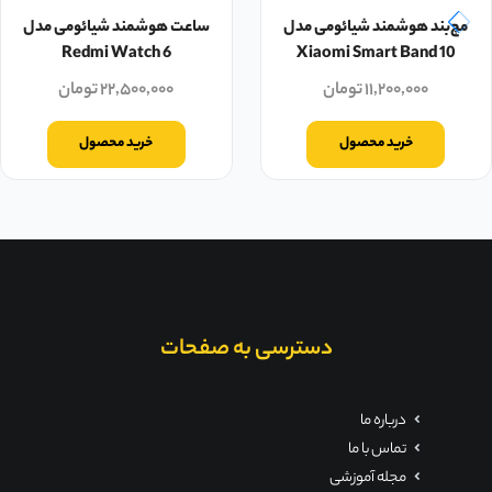
مچ‌بند هوشمند شیائومی مدل
ساعت هوشمند شیائومی مدل
Redmi Watch 6
Xiaomi Smart Band 10
۱۱,۲۰۰,۰۰۰
تومان
۲۲,۵۰۰,۰۰۰
تومان
خرید محصول
خرید محصول
دسترسی به صفحات
درباره ما
تماس با ما
مجله آموزشی