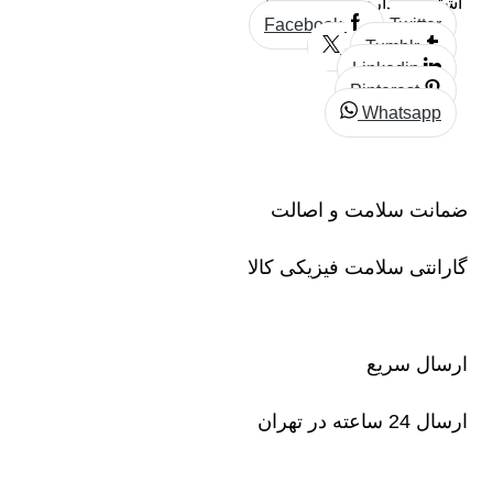
اشتراک گذاری این محصول:
Facebook
Twitter
Tumblr
Linkedin
Pinterest
Whatsapp
ضمانت سلامت و اصالت
گارانتی سلامت فیزیکی کالا
ارسال سریع
ارسال 24 ساعته در تهران