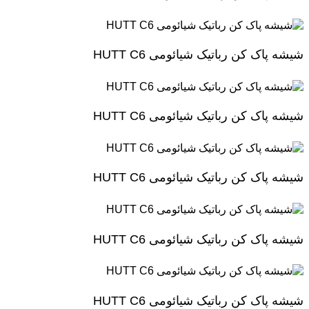
شیشه پاک کن رباتیک شیائومی HUTT C6
شیشه پاک کن رباتیک شیائومی HUTT C6
شیشه پاک کن رباتیک شیائومی HUTT C6
شیشه پاک کن رباتیک شیائومی HUTT C6
شیشه پاک کن رباتیک شیائومی HUTT C6