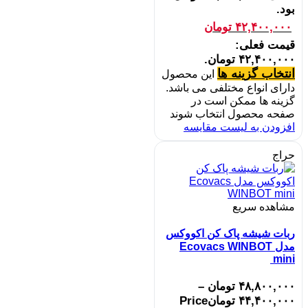
بود.
۴۲,۴۰۰,۰۰۰
تومان
قیمت فعلی:
۴۲,۴۰۰,۰۰۰ تومان.
انتخاب گزینه ها
این محصول
دارای انواع مختلفی می باشد.
گزینه ها ممکن است در
صفحه محصول انتخاب شوند
افزودن به لیست مقایسه
حراج
مشاهده سریع
ربات شیشه پاک کن اکووکس
مدل Ecovacs WINBOT
mini
۴۸,۸۰۰,۰۰۰
تومان
–
۴۴,۴۰۰,۰۰۰
تومان
Price