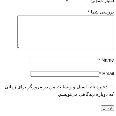
امتیاز شما
بررسی شما
*
*
Name
*
Email
ذخیره نام، ایمیل و وبسایت من در مرورگر برای زمانی
که دوباره دیدگاهی می‌نویسم.