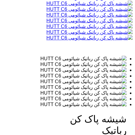
شیشه پاک کن
رباتیک