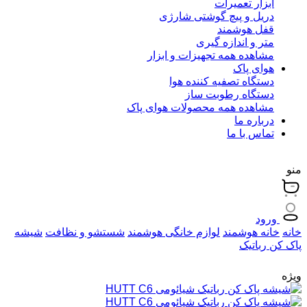
ابزار تعمیرات
دریل و پیچ گوشتی شارژی
قفل هوشمند
متر و اندازه گیری
مشاهده همه تجهیزات و ابزار
هوای پاک
دستگاه تصفیه کننده هوا
دستگاه رطوبت ساز
مشاهده همه محصولات هوای پاک
درباره ما
تماس با ما
منو
ورود
خانه
خانه هوشمند
لوازم خانگی هوشمند
شستشو و نظافت
شیشه
پاک کن رباتیک
ویژه