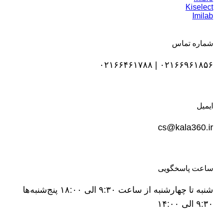
Kiselect
Imilab
شماره تماس
۰۲۱۶۶۹۶۱۸۵۶ | ۰۲۱۶۶۴۶۱۷۸۸
ایمیل
cs@kala360.ir
ساعت پاسخگویی
شنبه تا چهارشنبه از ساعت ۹:۳۰ الی ۱۸:۰۰ پنج‌شنبه‌ها
۹:۳۰ الی ۱۴:۰۰