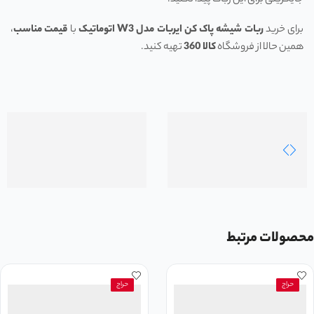
برای خرید
ربات شیشه پاک کن ایربات مدل
W3
اتوماتیک
با
قیمت مناسب
،
همین حالا از فروشگاه
کالا 360
تهیه کنید.
محصولات مرتبط
حراج
حراج