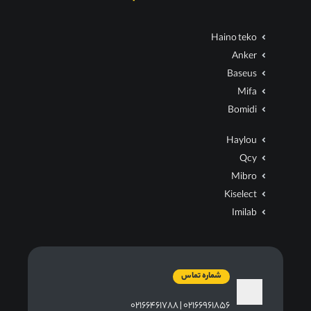
Haino teko
Anker
Baseus
Mifa
Bomidi
Haylou
Qcy
Mibro
Kiselect
Imilab
شماره تماس
۰۲۱۶۶۹۶۱۸۵۶ | ۰۲۱۶۶۴۶۱۷۸۸