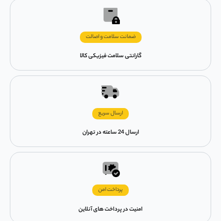
ضمانت سلامت و اصالت
گارانتی سلامت فیزیکی کالا
ارسال سریع
ارسال 24 ساعته در تهران
پرداخت امن
امنیت در پرداخت های آنلاین