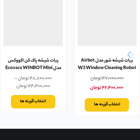
ربات شیشه‌ شور مدل Airbot
ربات شیشه پاک کن اکووکس
W3 Window Cleaning Robot
مدل Ecovacs WINBOT Mini
۴۷,۰۰۰,۰۰۰
تومان
۴۸,۸۰۰,۰۰۰
تومان
–
۴۴,۴۰۰,۰۰۰
تومان
۴۲,۴۰۰,۰۰۰
تومان
انتخاب گزینه ها
انتخاب گزینه ها