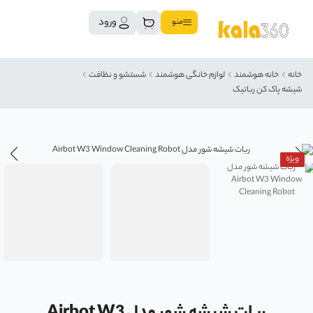
ورود
منو
خانه
خانه هوشمند
لوازم خانگی هوشمند
شستشو و نظافت
شیشه پاک کن رباتیک
ویژه