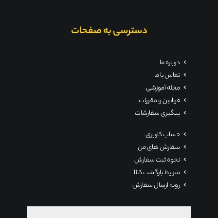
دسترسی به صفحات
درباره ما
تماس با ما
مجله آموزشی
قوانین و مقررات
پیگیری سفارشات
حساب کاربری
سفارش های من
نحوه ثبت سفارش
شرایط بازگشت کالا
رویه ارسال سفارش