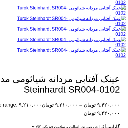
Steinhardt SR004-0102
۹,۴۲۰,۰۰۰
تومان
–
۹,۲۱۰,۰۰۰
تومان
۹,۴۲۰,۰۰۰ تومان
گارانتی