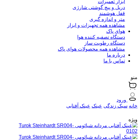
ابزار تعمیرات
دریل و پیچ گوشتی شارژی
قفل هوشمند
متر و اندازه گیری
مشاهده همه تجهیزات و ابزار
هوای پاک
دستگاه تصفیه کننده هوا
دستگاه رطوبت ساز
مشاهده همه محصولات هوای پاک
درباره ما
تماس با ما
منو
ورود
خانه
سبک زندگی
عینک
عینک آفتابی
ویژه