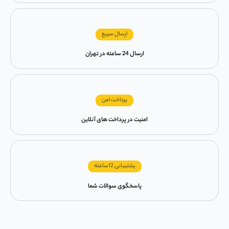
ارسال سریع
ارسال 24 ساعته در تهران
پرداخت امن
امنیت در پرداخت های آنلاین
پشتیبانی 12ساعته
پاسخگوی سوالات شما