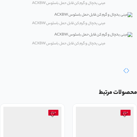
مینی یخچال و گرم کن قابل حمل باسئوس ACXBW
مینی یخچال و گرم کن قابل حمل باسئوس ACXBW
مینی یخچال و گرم کن قابل حمل باسئوس ACXBW
محصولات مرتبط
حراج
حراج