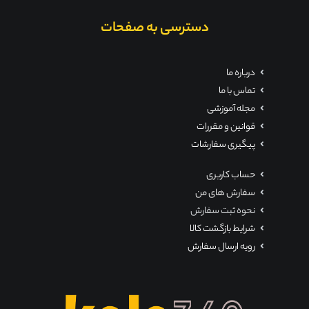
دسترسی به صفحات
درباره ما
تماس با ما
مجله آموزشی
قوانین و مقررات
پیگیری سفارشات
حساب کاربری
سفارش های من
نحوه ثبت سفارش
شرایط بازگشت کالا
رویه ارسال سفارش