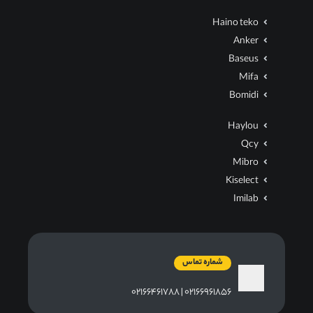
Haino teko
Anker
Baseus
Mifa
Bomidi
Haylou
Qcy
Mibro
Kiselect
Imilab
شماره تماس
۰۲۱۶۶۹۶۱۸۵۶ | ۰۲۱۶۶۴۶۱۷۸۸