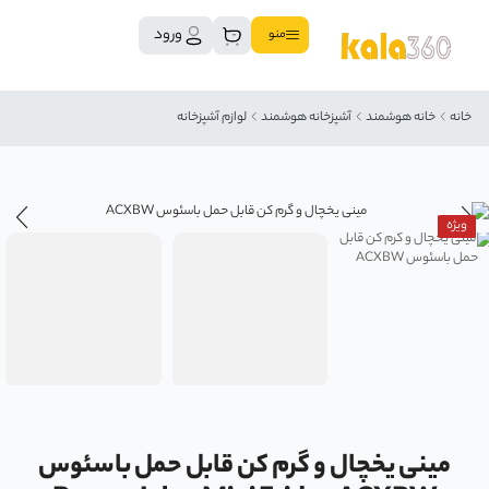
ورود
منو
خانه
خانه هوشمند
آشپزخانه هوشمند
لوازم آشپزخانه
ویژه
مینی یخچال و گرم کن قابل حمل باسئوس