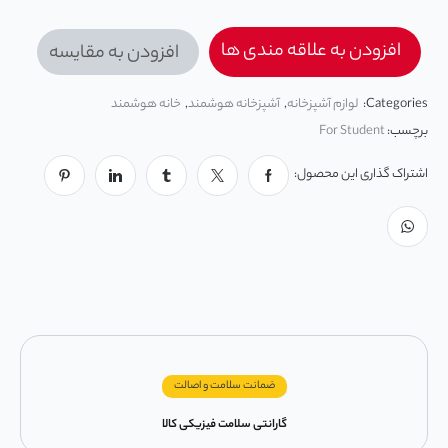
افزودن به علاقه مندی ها
افزودن به مقایسه
Categories:
لوازم آشپزخانه
,
آشپزخانه هوشمند
,
خانه هوشمند
برچسب:
For Student
اشتراک گذاری این محصول:
ضمانت سلامت و اصالت
گارانتی سلامت فیزیکی کالا