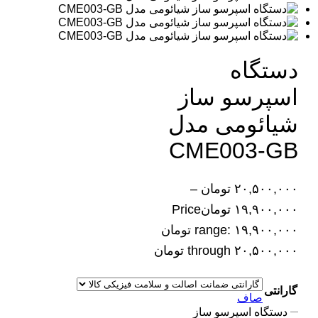
دستگاه
اسپرسو ساز
شیائومی مدل
CME003-GB
۲۰,۵۰۰,۰۰۰
تومان
–
۱۹,۹۰۰,۰۰۰
تومان
Price
range: ۱۹,۹۰۰,۰۰۰ تومان
through ۲۰,۵۰۰,۰۰۰ تومان
گارانتی
صاف
دستگاه اسپرسو ساز