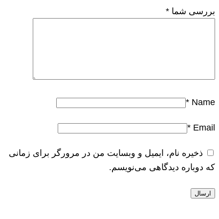
بررسی شما
*
*
Name
*
Email
ذخیره نام، ایمیل و وبسایت من در مرورگر برای زمانی
که دوباره دیدگاهی می‌نویسم.