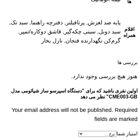
ها
پایه ضد لغزش, پرتافیلتر, دفترچه راهنما, سبد تک,
اقلام
سبد دوبل, سینی چکه‌گیر, قاشق دوکاره/تمپر,
همراه
گرم‌کن نگهدارنده فنجان, نازل بخار
بررسی ها
هنوز هیچ بررسی وجود ندارد.
اولین نفری باشید که برای "دستگاه اسپرسو ساز شیائومی مدل
CME003-GB" نظر می دهد
Your email address will not be published. Required
fields are marked
امتیاز شما