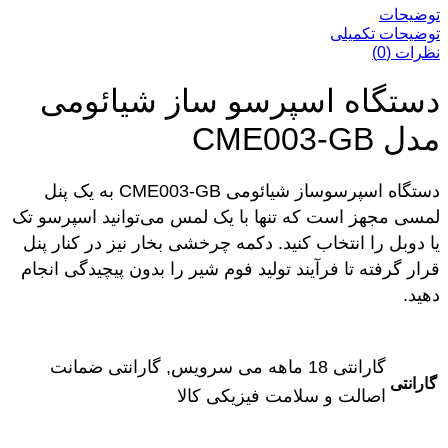
توضیحات
توضیحات تکمیلی
نظرات (0)
دستگاه اسپرسو ساز شیائومی
مدل CME003-GB
دستگاه اسپرسوساز شیائومی CME003-GB به یک پنل
لمسی مجهز است که تنها با یک لمس می‌توانید اسپرسو تک
یا دوبل را انتخاب کنید. دکمه چرخشی بخار نیز در کنار پنل
قرار گرفته تا فرآیند تولید فوم شیر را بدون پیچیدگی انجام
دهید.
گارانتی 18 ماهه می سرویس, گارانتی ضمانت
گارانتی
اصالت و سلامت فیزیکی کالا