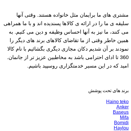
مشتری های ما برایمان مثل خانواده هستند. وقتی آنها
سلیقه ی ما را در ارائه ی کالاها پسندیده اند و با ما همراهی
می کنند، ما نیز به آنها احساس وظیفه و دین می کنیم. به
همین خاطر وقتی از ما تقاضای کالاهای برند های دیگر را
نمودند بر آن شدیم دکان مجازی دیگری بگشائیم با نام کالا
360 تا ادای احترامی باشد به مخاطبین عزیز تر از جانمان.
امید که در این مسیر خدمتگزاری روسپید باشیم.
برند های تحت پوشش
Haino teko
Anker
Baseus
Mifa
Bomidi
Haylou