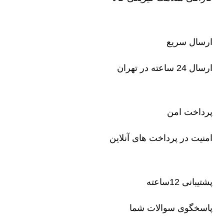
ارسال سریع
ارسال 24 ساعته در تهران
پرداخت امن
امنیت در پرداخت های آنلاین
پشتیبانی 12ساعته
پاسخگوی سوالات شما