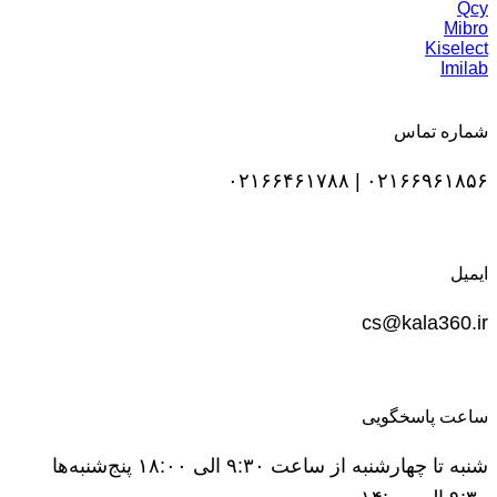
Qcy
Mibro
Kiselect
Imilab
شماره تماس
۰۲۱۶۶۹۶۱۸۵۶ | ۰۲۱۶۶۴۶۱۷۸۸
ایمیل
cs@kala360.ir
ساعت پاسخگویی
شنبه تا چهارشنبه از ساعت ۹:۳۰ الی ۱۸:۰۰ پنج‌شنبه‌ها