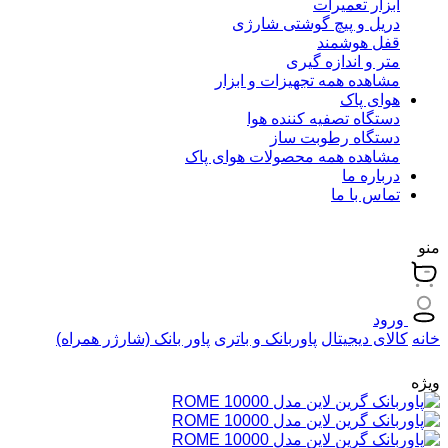
ابزار تعمیرات
دریل و پیچ گوشتی شارژی
قفل هوشمند
متر و اندازه گیری
مشاهده همه تجهیزات و ابزار
هوای پاک
دستگاه تصفیه کننده هوا
دستگاه رطوبت ساز
مشاهده همه محصولات هوای پاک
درباره ما
تماس با ما
منو
ورود
خانه
کالای دیجیتال
پاوربانک و باتری
پاور بانک (شارژر همراه)
ویژه