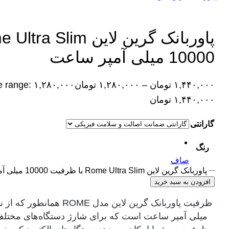
10000 میلی آمپر ساعت
۱,۴۴۰,۰۰۰
تومان
–
۱,۲۸۰,۰۰۰
تومان
۱,۴۴۰,۰۰۰ تومان
گارانتی
رنگ
صاف
پاوربانک گرین لاین Rome Ultra Slim با ظرفیت 10000 میلی آمپر ساعت عدد
افزودن به سبد خرید
میلی آمپر ساعت است که برای شارژ دستگاه‌های مختل