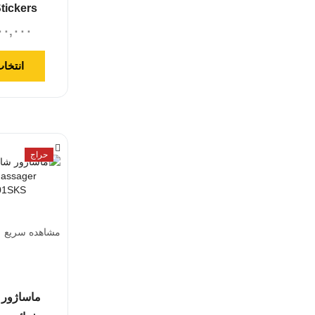
tickers
۰۰,۰۰۰
انتخاب
حراج
مشاهده سریع
ماساژور 