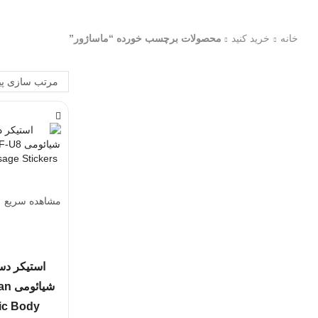
خانه
خرید کنید
محصولات برچسب خورده “ماساژور”
مشاهده سریع
استیکر دس
شیا
ic Body