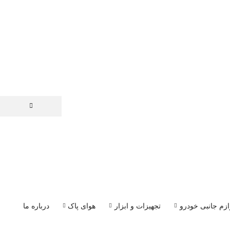
ازم جانبی خودرو
تجهیزات و ابزار
هوای پاک
درباره ما