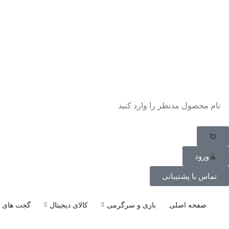
ورود
تماس با پشتیبانی
صفحه اصلی
بازی و سرگرمی
کالای دیجیتال
گجت های پ