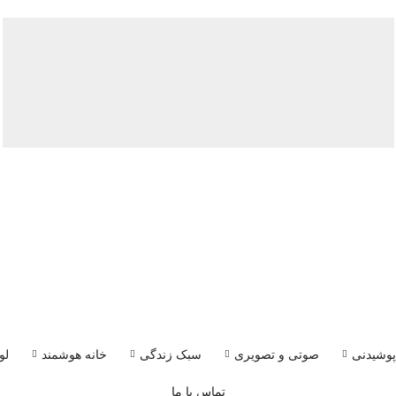
وشیدنی
صوتی و تصویری
سبک زندگی
خانه هوشمند
لو
تماس با ما