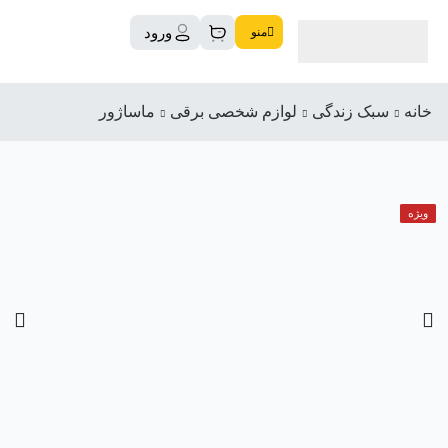
ورود
منو
خانه
سبک زندگی
لوازم شخصی برقی
ماساژور
ویژه