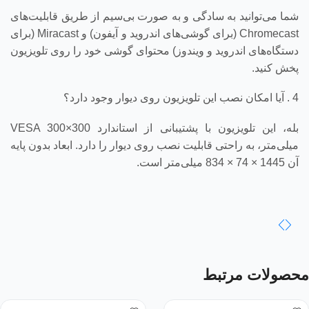
شما می‌توانید به سادگی و به صورت بی‌سیم از طریق قابلیت‌های
Chromecast (برای گوشی‌های اندروید و آیفون) و Miracast (برای
دستگاه‌های اندروید و ویندوز) محتوای گوشی خود را روی تلویزیون
پخش کنید.
4 . آیا امکان نصب این تلویزیون روی دیوار وجود دارد؟
بله، این تلویزیون با پشتیبانی از استاندارد VESA 300×300
میلی‌متر، به راحتی قابلیت نصب روی دیوار را دارد. ابعاد بدون پایه
آن 1445 × 74 × 834 میلی‌متر است.
محصولات مرتبط