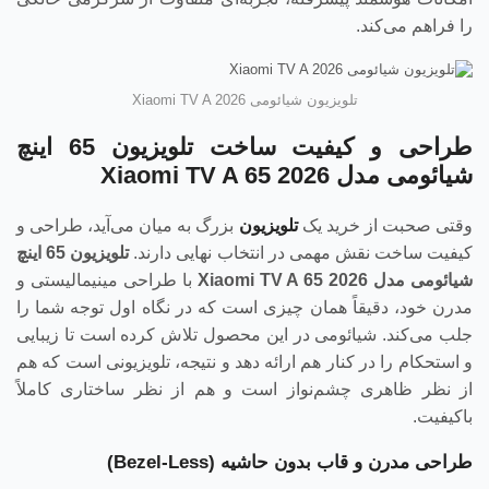
را فراهم می‌کند.
تلویزیون شیائومی Xiaomi TV A 2026
طراحی و کیفیت ساخت تلویزیون 65 اینچ
شیائومی مدل Xiaomi TV A 65 2026
وقتی صحبت از خرید یک
تلویزیون
بزرگ به میان می‌آید، طراحی و
کیفیت ساخت نقش مهمی در انتخاب نهایی دارند.
تلویزیون 65 اینچ
شیائومی مدل
Xiaomi TV A 65 2026
با طراحی مینیمالیستی و
مدرن خود، دقیقاً همان چیزی است که در نگاه اول توجه شما را
جلب می‌کند. شیائومی در این محصول تلاش کرده است تا زیبایی
و استحکام را در کنار هم ارائه دهد و نتیجه، تلویزیونی است که هم
از نظر ظاهری چشم‌نواز است و هم از نظر ساختاری کاملاً
باکیفیت.
طراحی مدرن و قاب بدون حاشیه (Bezel-Less)