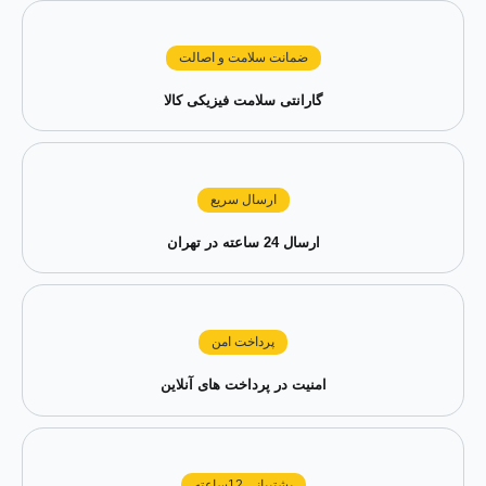
ضمانت سلامت و اصالت
گارانتی سلامت فیزیکی کالا
ارسال سریع
ارسال 24 ساعته در تهران
پرداخت امن
امنیت در پرداخت های آنلاین
پشتیبانی 12ساعته