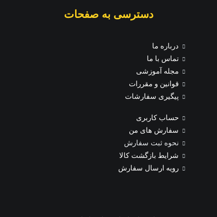
دسترسی به صفحات
درباره ما
تماس با ما
مجله آموزشی
قوانین و مقررات
پیگیری سفارشات
حساب کاربری
سفارش های من
نحوه ثبت سفارش
شرایط بازگشت کالا
رویه ارسال سفارش