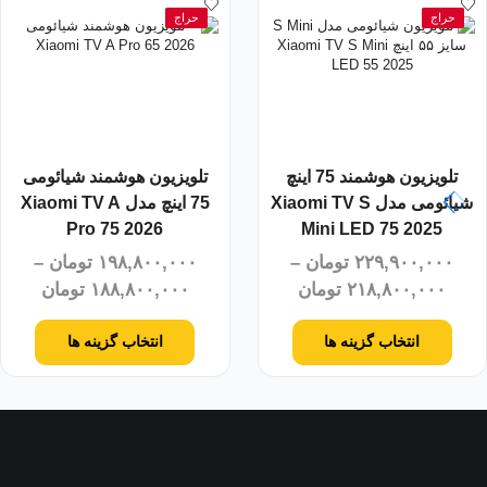
حراج
حراج
تلویزیون هوشمند 75 اینچ
تلویزیون هوشمند شیائومی
شیائومی مدل Xiaomi TV S
75 اینچ مدل Xiaomi TV A
Pro 75 2026
Mini LED 75 2025
۲۲۹,۹۰۰,۰۰۰
تومان
–
۱۹۸,۸۰۰,۰۰۰
تومان
–
۲۱۸,۸۰۰,۰۰۰
تومان
۱۸۸,۸۰۰,۰۰۰
تومان
انتخاب گزینه ها
انتخاب گزینه ها