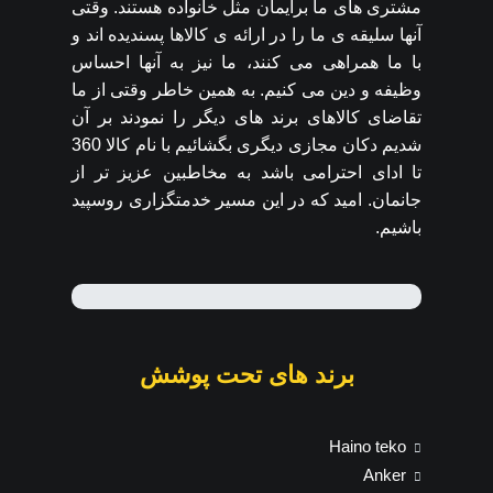
مشتری های ما برایمان مثل خانواده هستند. وقتی
آنها سلیقه ی ما را در ارائه ی کالاها پسندیده اند و
با ما همراهی می کنند، ما نیز به آنها احساس
وظیفه و دین می کنیم. به همین خاطر وقتی از ما
تقاضای کالاهای برند های دیگر را نمودند بر آن
شدیم دکان مجازی دیگری بگشائیم با نام کالا 360
تا ادای احترامی باشد به مخاطبین عزیز تر از
جانمان. امید که در این مسیر خدمتگزاری روسپید
باشیم.
برند های تحت پوشش
Haino teko
Anker