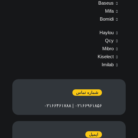
Baseus
Mifa
Bomidi
Haylou
Qcy
Mibro
Kiselect
Imilab
شماره تماس
۰۲۱۶۶۹۶۱۸۵۶ | ۰۲۱۶۶۴۶۱۷۸۸
ایمیل