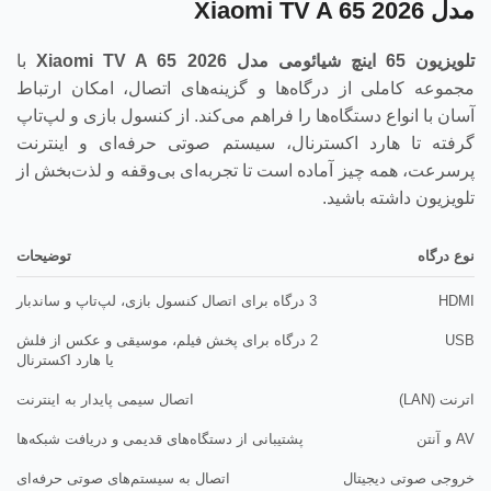
مدل Xiaomi TV A 65 2026
تلویزیون 65 اینچ شیائومی مدل
Xiaomi TV A 65 2026
با
مجموعه کاملی از درگاه‌ها و گزینه‌های اتصال، امکان ارتباط
آسان با انواع دستگاه‌ها را فراهم می‌کند. از کنسول بازی و لپ‌تاپ
گرفته تا هارد اکسترنال، سیستم صوتی حرفه‌ای و اینترنت
پرسرعت، همه چیز آماده است تا تجربه‌ای بی‌وقفه و لذت‌بخش از
تلویزیون داشته باشید.
نوع درگاه
توضیحات
HDMI
3 درگاه برای اتصال کنسول بازی، لپ‌تاپ و ساندبار
USB
2 درگاه برای پخش فیلم، موسیقی و عکس از فلش
یا هارد اکسترنال
اترنت (LAN)
اتصال سیمی پایدار به اینترنت
AV و آنتن
پشتیبانی از دستگاه‌های قدیمی و دریافت شبکه‌ها
خروجی صوتی دیجیتال
اتصال به سیستم‌های صوتی حرفه‌ای