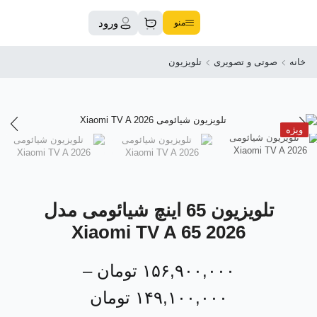
ورود
منو
خانه
صوتی و تصویری
تلویزیون
ویژه
تلویزیون 65 اینچ شیائومی مدل
Xiaomi TV A 65 2026
۱۵۶,۹۰۰,۰۰۰
تومان
–
۱۴۹,۱۰۰,۰۰۰
تومان