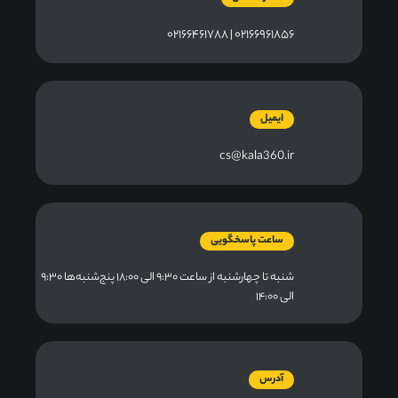
۰۲۱۶۶۹۶۱۸۵۶ | ۰۲۱۶۶۴۶۱۷۸۸
ایمیل
cs@kala360.ir
ساعت پاسخگویی
شنبه تا چهارشنبه از ساعت ۹:۳۰ الی ۱۸:۰۰ پنج‌شنبه‌ها ۹:۳۰
الی ۱۴:۰۰
آدرس