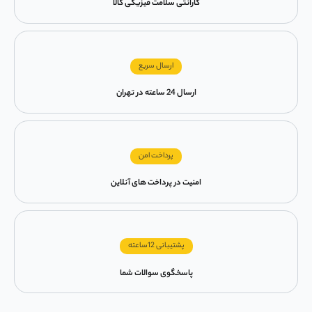
گارانتی سلامت فیزیکی کالا
ارسال سریع
ارسال 24 ساعته در تهران
پرداخت امن
امنیت در پرداخت های آنلاین
پشتیبانی 12ساعته
پاسخگوی سوالات شما