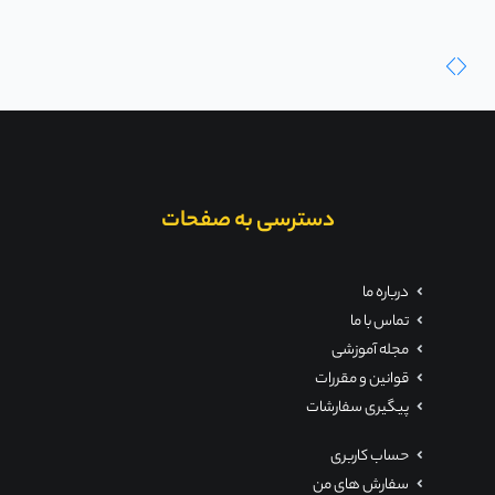
دسترسی به صفحات
درباره ما
تماس با ما
مجله آموزشی
قوانین و مقررات
پیگیری سفارشات
حساب کاربری
سفارش های من