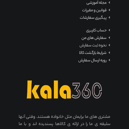
مجله آموزشی
قوانین و مقررات
پیگیری سفارشات
حساب کاربری
سفارش های من
نحوه ثبت سفارش
شرایط بازگشت کالا
رویه ارسال سفارش
مشتری های ما برایمان مثل خانواده هستند. وقتی آنها
سلیقه ی ما را در ارائه ی کالاها پسندیده اند و با ما