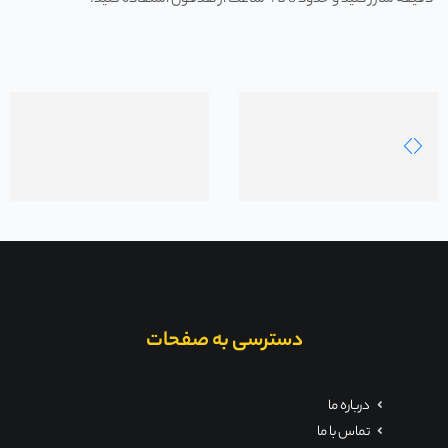
دقیقه شارژ کنید و حدود 3 تا 4 ساعت از هدفون استفاده کنید.
دسترسی به صفحات
درباره ما
تماس با ما