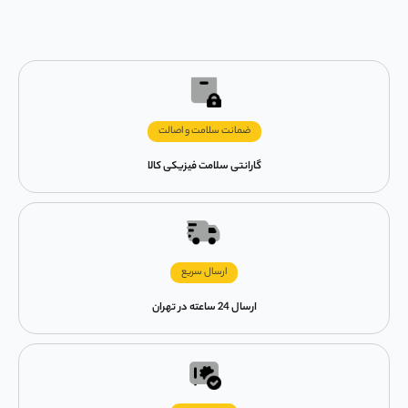
ضمانت سلامت و اصالت
گارانتی سلامت فیزیکی کالا
ارسال سریع
ارسال 24 ساعته در تهران