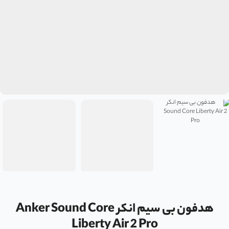
هدفون بی سیم انکر Anker Sound Core
Liberty Air 2 Pro