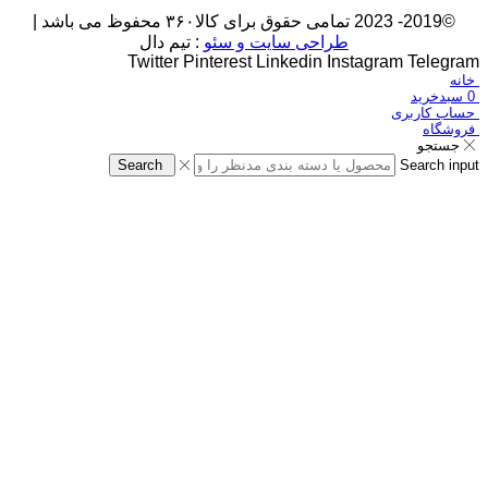
©2019- 2023 تمامی حقوق برای کالا۳۶۰ محفوظ می باشد |
طراحی سایت و سئو
: تیم دال
Twitter
Pinterest
Linkedin
Instagram
Telegram
خانه
0
سبدخرید
حساب کاربری
فروشگاه
جستجو
Search
Search input