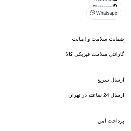
Linkedin
Pinterest
Whatsapp
ضمانت سلامت و اصالت
گارانتی سلامت فیزیکی کالا
ارسال سریع
ارسال 24 ساعته در تهران
پرداخت امن