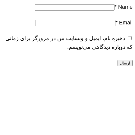
*
Name
*
Email
ذخیره نام، ایمیل و وبسایت من در مرورگر برای زمانی
که دوباره دیدگاهی می‌نویسم.