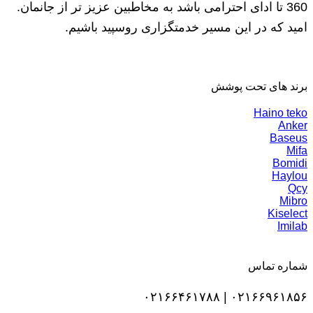
360 تا ادای احترامی باشد به مخاطبین عزیز تر از جانمان.
امید که در این مسیر خدمتگزاری روسپید باشیم.
برند های تحت پوشش
Haino teko
Anker
Baseus
Mifa
Bomidi
Haylou
Qcy
Mibro
Kiselect
Imilab
شماره تماس
۰۲۱۶۶۹۶۱۸۵۶ | ۰۲۱۶۶۴۶۱۷۸۸