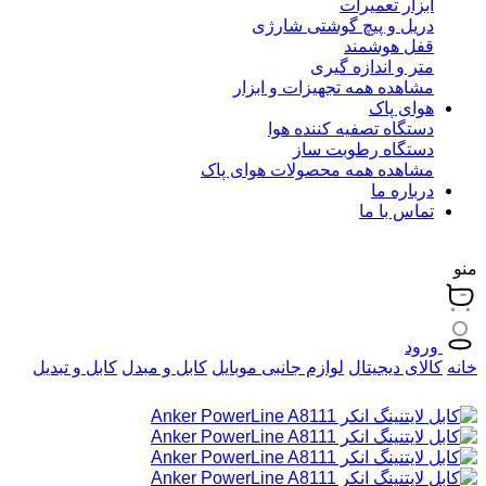
ابزار تعمیرات
دریل و پیچ گوشتی شارژی
قفل هوشمند
متر و اندازه گیری
مشاهده همه تجهیزات و ابزار
هوای پاک
دستگاه تصفیه کننده هوا
دستگاه رطوبت ساز
مشاهده همه محصولات هوای پاک
درباره ما
تماس با ما
منو
ورود
خانه
کالای دیجیتال
لوازم جانبی موبایل
کابل و مبدل
کابل و تبدیل