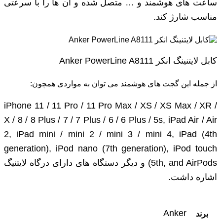
ساعت های هوشمند و … متصل شده و آن ها را با سرعتی
مناسب شارژ کند.
کابل لایتنینگ انکر Anker PowerLine A8111
از جمله این گجت های هوشمند می توان به مواردی همچون:
iPhone 11 / 11 Pro / 11 Pro Max / XS / XS Max / XR /
X / 8 / 8 Plus / 7 / 7 Plus / 6 / 6 Plus / 5s, iPad Air / Air
2, iPad mini / mini 2 / mini 3 / mini 4, iPad (4th
generation), iPod nano (7th generation), iPod touch
(5th, and AirPods و دیگر دستگاه های دارای درگاه لایتنیگ
اشاره داشت.
Anker
برند