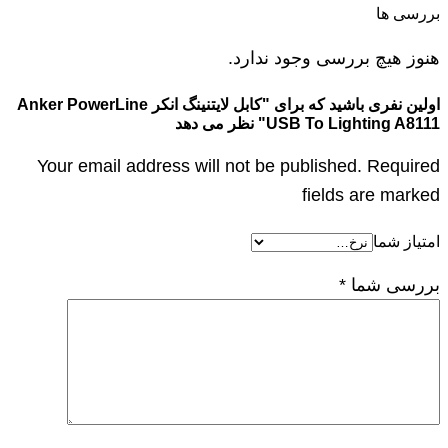
بررسی ها
هنوز هیچ بررسی وجود ندارد.
اولین نفری باشید که برای "کابل لایتنینگ انکر Anker PowerLine
USB To Lighting A8111" نظر می دهد
Your email address will not be published. Required
fields are marked
امتیاز شما
بررسی شما
*