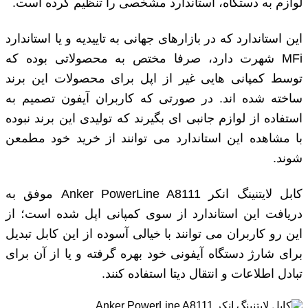
لوازم به دستگاه، استاندارد مشخصی را تنظیم کرده است.
این استاندارد که در بازارهای جهانی به تاییدیه و یا استاندارد
MFi شهرت دارد، صرفا مختص به محصولاتی بوده که
توسط کمپانی هایی غیر از اپل برای محصولات این برند
ساخته شده اند. در صورتی که کاربران آیفون تصمیم به
استفاده از لوازم جانبی ای بگیرند که تولیدی این برند نبوده
با مشاهده این استاندارد می توانند از خرید خود مطمعن
شوند.
کابل لایتنینگ انکر Anker PowerLine A8111 موفق به
دریافت این استاندارد از سوی کمپانی اپل شده است؛ از
این رو کاربران می توانند با خیالی آسوده از این کابل تبدیل
برای شارژ دستگاه آیفونی خود بهره گرفته و یا از آن برای
تبادل اطلاعات و انتقال دیتا استفاده کنند.