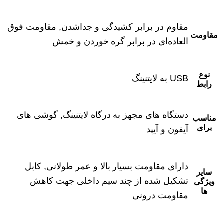
مقاوم در برابر کشیدگی و جداشدن, مقاومت فوق
مقاومت
العاده‌ای در برابر گره خوردن و خمش
نوع
USB به لایتنینگ
رابط
دستگاه های مجهز به درگاه لایتنینگ, گوشی های
مناسب
برای
آیفون و آیپد
دارای مقاومت بسیار بالا و عمر طولانی, کابل
سایر
تشکیل شده از چند سیم داخلی جهت کاهش
ویژگی
ها
مقاومت درونی