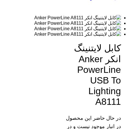
کابل لایتنینگ
انکر Anker
PowerLine
USB To
Lighting
A8111
در حال حاضر این محصول
در انبار موجود نیست و در