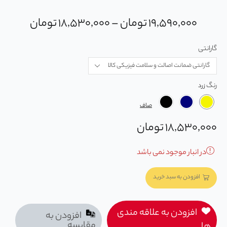
۱۹,۵۹۰,۰۰۰
تومان
–
۱۸,۵۳۰,۰۰۰
تومان
گارانتی
رنگ
صاف
۱۸,۵۳۰,۰۰۰
تومان
در انبار موجود نمی باشد
افزودن به سبد خرید
افزودن به علاقه مندی
افزودن به
مقایسه