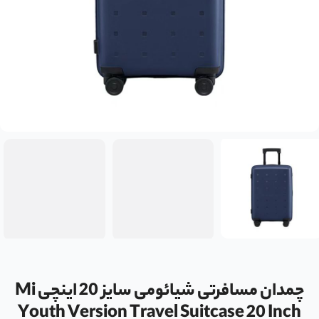
چمدان مسافرتی شیائومی سایز 20 اینچی Mi
Youth Version Travel Suitcase 20 Inch