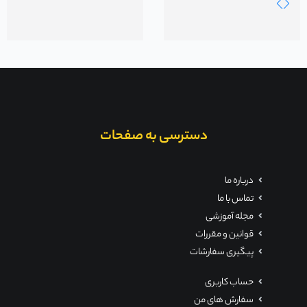
دسترسی به صفحات
درباره ما
تماس با ما
مجله آموزشی
قوانین و مقررات
پیگیری سفارشات
حساب کاربری
سفارش های من