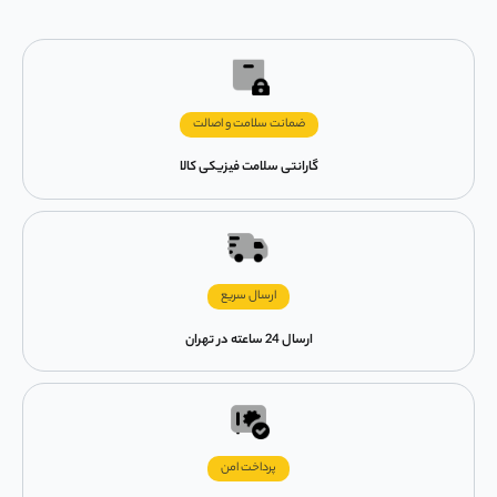
ضمانت سلامت و اصالت
گارانتی سلامت فیزیکی کالا
ارسال سریع
ارسال 24 ساعته در تهران
پرداخت امن