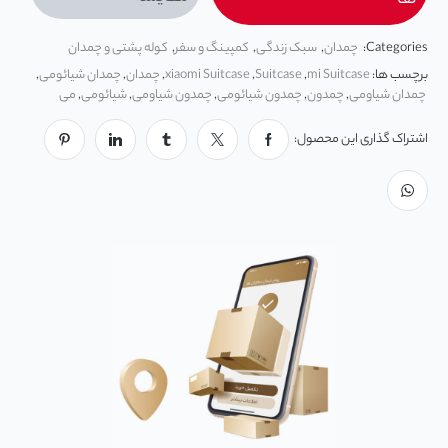
ها
Categories:
چمدان
,
سبک زندگی
,
کمپینگ و سفر
,
کوله پشتی و چمدان
برچسب ها:
mi Suitcase
,
Suitcase
,
xiaomi Suitcase
,
چمدان
,
چمدان شیائومی
,
چمدان شیاومی
,
چمدون
,
چمدون شیائومی
,
چمدون شیاومی
,
شیائومی
,
می
اشتراک گذاری این محصول: