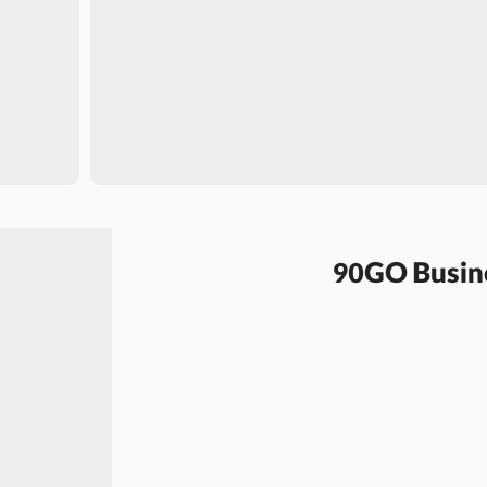
90GO Business A