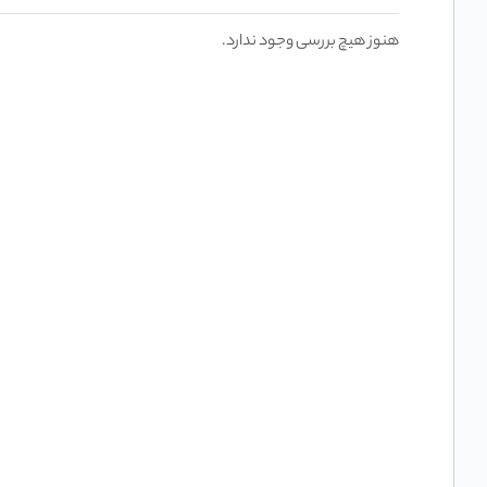
هنوز هیچ بررسی وجود ندارد.