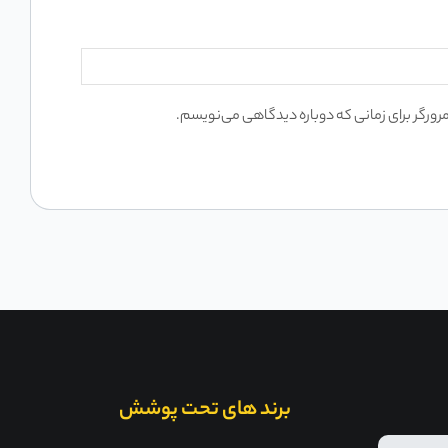
مرورگر برای زمانی که دوباره دیدگاهی می‌نویسم.
برند های تحت پوشش