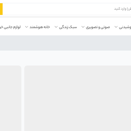
وشیدنی
صوتی و تصویری
سبک زندگی
خانه هوشمند
لوازم جانبی خو