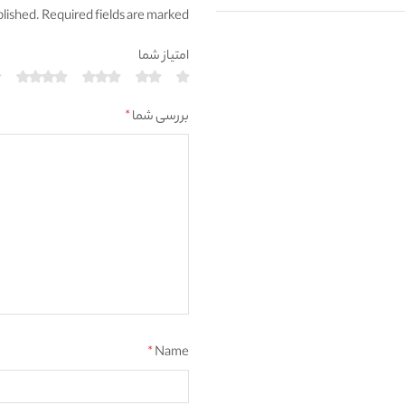
blished. Required fields are marked
امتیاز شما
بررسی شما
*
*
Name