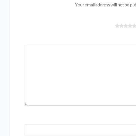
Your email address will not be pu