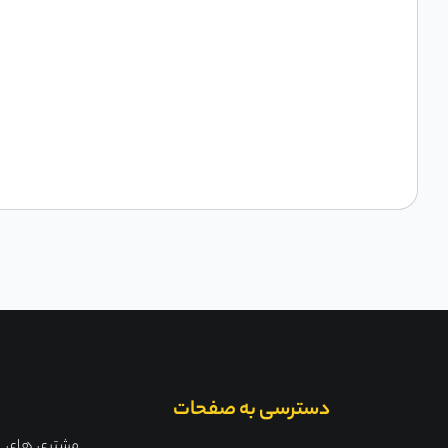
دسترسی به صفحات
مشتری های ما 