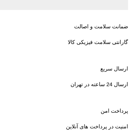
ضمانت سلامت و اصالت
گارانتی سلامت فیزیکی کالا
ارسال سریع
ارسال 24 ساعته در تهران
پرداخت امن
امنیت در پرداخت های آنلاین