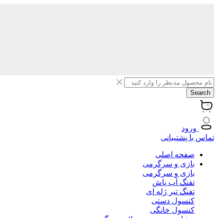
Search
ورود
تماس با پشتیبانی
صفحه اصلی
بازی و سرگرمی
بازی و سرگرمی
تفنگ آب پاش
تفنگ تیر ژله ای
کنسول دستی
کنسول خانگی