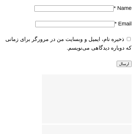
*
Name
*
Email
ذخیره نام، ایمیل و وبسایت من در مرورگر برای زمانی
که دوباره دیدگاهی می‌نویسم.