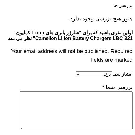
بررسی ها
هنوز هیچ بررسی وجود ندارد.
اولین نفری باشید که برای "شارژر باتری های Li-ion کملیون
Camelion Li-ion Battery Chargers LBC-321" نظر می دهد
Your email address will not be published. Required
fields are marked
امتیاز شما
بررسی شما
*