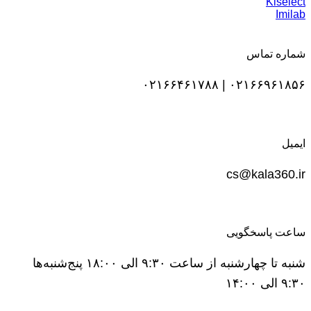
Kiselect
Imilab
شماره تماس
۰۲۱۶۶۹۶۱۸۵۶ | ۰۲۱۶۶۴۶۱۷۸۸
ایمیل
cs@kala360.ir
ساعت پاسخگویی
شنبه تا چهارشنبه از ساعت ۹:۳۰ الی ۱۸:۰۰ پنج‌شنبه‌ها
۹:۳۰ الی ۱۴:۰۰