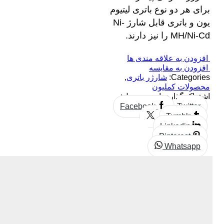
برای هر دو نوع باتری لیتیوم
یون و باتری قابل شارژ Ni-
MH/Ni-Cd را نیز دارند.
افزودن به علاقه مندی ها
افزودن به مقایسه
Categories:
شارژر باتری
,
محصولات کملیون
اشتراک گذاری این محصول:
Facebook
Twitter
Tumblr
Linkedin
Pinterest
Whatsapp