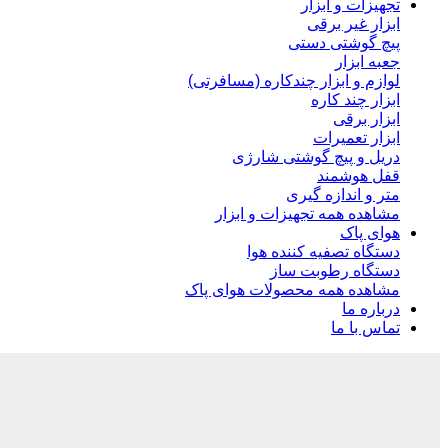
تجهیزات و ابزار
ابزار غیر برقی
پیچ گوشتی دستی
جعبه ابزار
لوازم و ابزار چندکاره (مسافرتی)
ابزار چند کاره
ابزار برقی
ابزار تعمیرات
دریل و پیچ گوشتی شارژی
قفل هوشمند
متر و اندازه گیری
مشاهده همه تجهیزات و ابزار
هوای پاک
دستگاه تصفیه کننده هوا
دستگاه رطوبت ساز
مشاهده همه محصولات هوای پاک
درباره ما
تماس با ما