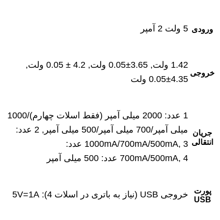
5 ولت 2 آمپر
ورودی
1.42 ولت, 3.65±0.05 ولت, 4.2 ± 0.05 ولت,
خروجی
4.35±0.05 ولت
1 عدد: 2000 میلی آمپر (فقط اسلات چهارم)/1000
میلی آمپر/700 میلی آمپر/500 میلی آمپر, 2 عدد:
جریان
انتقالی
1000mA/700mA/500mA, 3 عدد:
700mA/500mA, 4 عدد: 500 میلی آمپر
پورت
خروجی USB (نیاز به باتری در اسلات 4): 5V=1A
USB