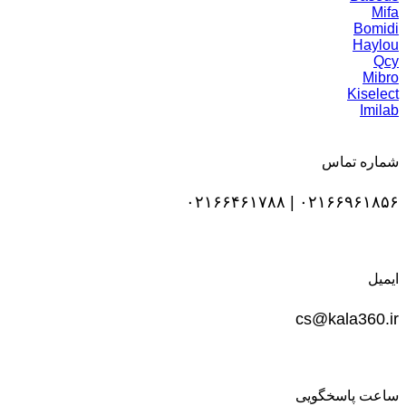
Mifa
Bomidi
Haylou
Qcy
Mibro
Kiselect
Imilab
شماره تماس
۰۲۱۶۶۹۶۱۸۵۶ | ۰۲۱۶۶۴۶۱۷۸۸
ایمیل
cs@kala360.ir
ساعت پاسخگویی