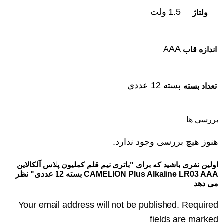
1.5 ولت
ولتاژ
AAA
اندازه قاب
بسته 12 عددی
تعداد بسته
بررسی ها
هنوز هیچ بررسی وجود ندارد.
اولین نفری باشید که برای "باتری نیم قلم کملیون پلاس آلکالاین
CAMELION Plus Alkaline LR03 AAA بسته 12 عددی" نظر
می دهد
Your email address will not be published. Required
fields are marked