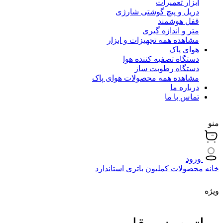
ابزار تعمیرات
دریل و پیچ گوشتی شارژی
قفل هوشمند
متر و اندازه گیری
مشاهده همه تجهیزات و ابزار
هوای پاک
دستگاه تصفیه کننده هوا
دستگاه رطوبت ساز
مشاهده همه محصولات هوای پاک
درباره ما
تماس با ما
منو
ورود
خانه
محصولات کملیون
باتری استاندارد
ویژه