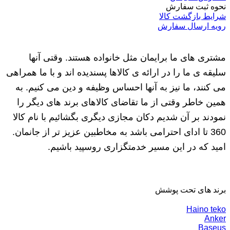
نحوه ثبت سفارش
شرایط بازگشت کالا
رویه ارسال سفارش
مشتری های ما برایمان مثل خانواده هستند. وقتی آنها
سلیقه ی ما را در ارائه ی کالاها پسندیده اند و با ما همراهی
می کنند، ما نیز به آنها احساس وظیفه و دین می کنیم. به
همین خاطر وقتی از ما تقاضای کالاهای برند های دیگر را
نمودند بر آن شدیم دکان مجازی دیگری بگشائیم با نام کالا
360 تا ادای احترامی باشد به مخاطبین عزیز تر از جانمان.
امید که در این مسیر خدمتگزاری روسپید باشیم.
برند های تحت پوشش
Haino teko
Anker
Baseus