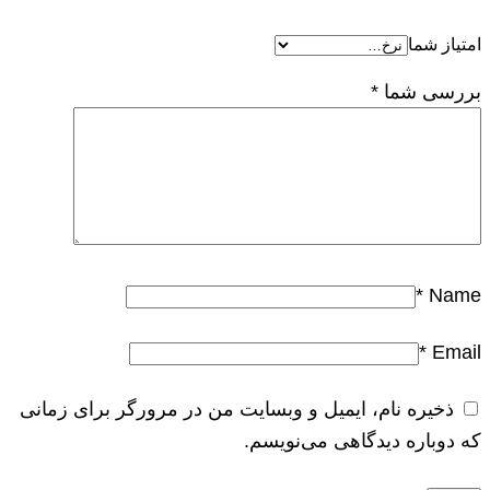
امتیاز شما
بررسی شما
*
*
Name
*
Email
ذخیره نام، ایمیل و وبسایت من در مرورگر برای زمانی
که دوباره دیدگاهی می‌نویسم.