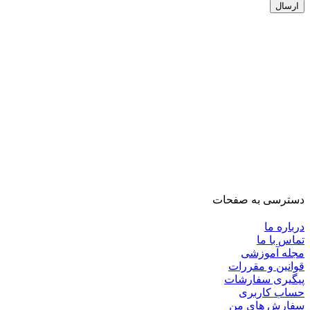
دسترسی به صفحات
درباره ما
تماس با ما
مجله آموزشی
قوانین و مقررات
پیگیری سفارشات
حساب کاربری
سفارش های من