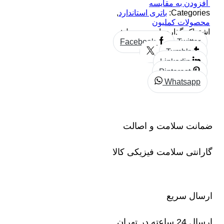
افزودن به مقایسه
Categories:
باتری استاندارد
,
محصولات کملیون
اشتراک گذاری این محصول:
Facebook
Twitter
Tumblr
Linkedin
Pinterest
Whatsapp
ضمانت سلامت و اصالت
گارانتی سلامت فیزیکی کالا
ارسال سریع
ارسال 24 ساعته در تهران