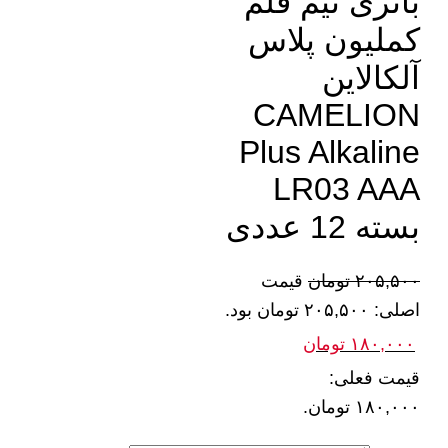
باتری نیم قلم
کملیون پلاس
آلکالاین
CAMELION
Plus Alkaline
LR03 AAA
بسته 12 عددی
۲۰۵,۵۰۰
تومان
قیمت
اصلی: ۲۰۵,۵۰۰ تومان بود.
۱۸۰,۰۰۰
تومان
قیمت فعلی:
۱۸۰,۰۰۰ تومان.