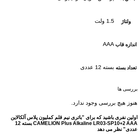
1.5 ولت
ولتاژ
AAA
اندازه قاب
بسته 12 عددی
تعداد بسته
بررسی ها
هنوز هیچ بررسی وجود ندارد.
اولین نفری باشید که برای "باتری نیم قلم کملیون پلاس آلکالاین
CAMELION Plus Alkaline LR03-SP10+2 AAA بسته 12
عددی" نظر می دهد