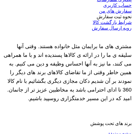
حساب کاربری
سفارش های من
نحوه ثبت سفارش
شرایط بازگشت کالا
رویه ارسال سفارش
مشتری های ما برایمان مثل خانواده هستند. وقتی آنها
سلیقه ی ما را در ارائه ی کالاها پسندیده اند و با ما همراهی
می کنند، ما نیز به آنها احساس وظیفه و دین می کنیم. به
همین خاطر وقتی از ما تقاضای کالاهای برند های دیگر را
نمودند بر آن شدیم دکان مجازی دیگری بگشائیم با نام کالا
360 تا ادای احترامی باشد به مخاطبین عزیز تر از جانمان.
امید که در این مسیر خدمتگزاری روسپید باشیم.
برند های تحت پوشش