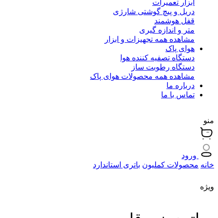
ابزار تعمیرات
دریل و پیچ گوشتی شارژی
قفل هوشمند
متر و اندازه گیری
مشاهده همه تجهیزات و ابزار
هوای پاک
دستگاه تصفیه کننده هوا
دستگاه رطوبت ساز
مشاهده همه محصولات هوای پاک
درباره ما
تماس با ما
منو
ورود
خانه
محصولات کملیون
باتری استاندارد
ویژه