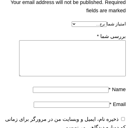
Your email address will not be published. Required
fields are marked
امتیاز شما
بررسی شما
*
*
Name
*
Email
ذخیره نام، ایمیل و وبسایت من در مرورگر برای زمانی
که دوباره دیدگاهی می‌نویسم.