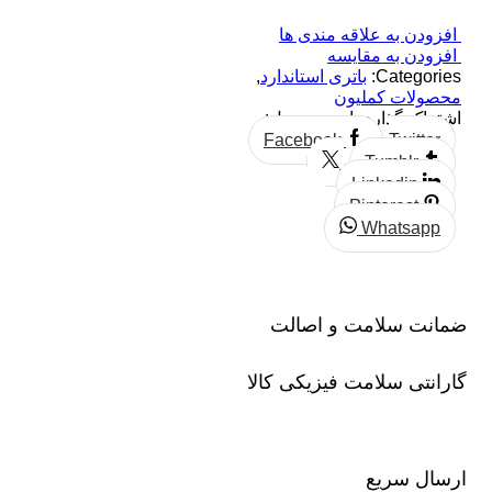
افزودن به علاقه مندی ها
افزودن به مقایسه
Categories:
باتری استاندارد
,
محصولات کملیون
اشتراک گذاری این محصول:
Facebook
Twitter
Tumblr
Linkedin
Pinterest
Whatsapp
ضمانت سلامت و اصالت
گارانتی سلامت فیزیکی کالا
ارسال سریع