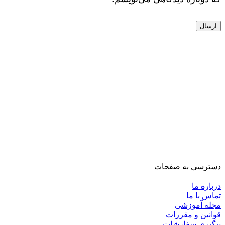
دسترسی به صفحات
درباره ما
تماس با ما
مجله آموزشی
قوانین و مقررات
پیگیری سفارشات