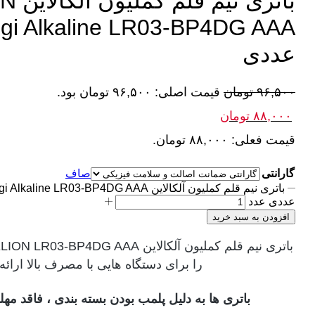
باتری 
عددی
۹۶,۵۰۰
تومان
قیمت اصلی: ۹۶,۵۰۰ تومان بود.
۸۸,۰۰۰
تومان
قیمت فعلی: ۸۸,۰۰۰ تومان.
گارانتی
صاف
عددی عدد
افزودن به سبد خرید
را برای دستگاه هایی با مصرف بالا ارائه
باتری ها به دلیل پلمب بودن بسته بندی ، فاقد م