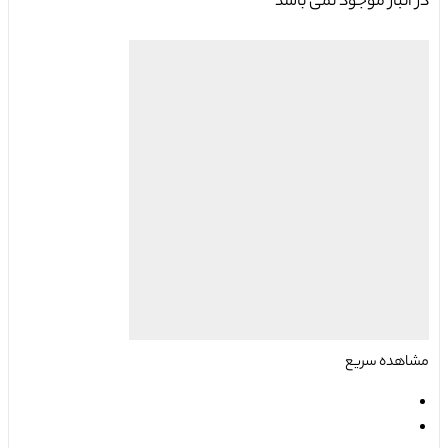
در انبار موجود نمی باشد
مشاهده سریع