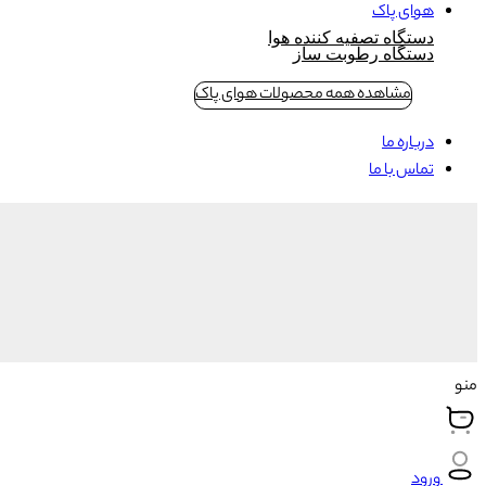
هوای پاک
دستگاه تصفیه کننده هوا
دستگاه رطوبت ساز
مشاهده همه محصولات هوای پاک
درباره ما
تماس با ما
منو
ورود