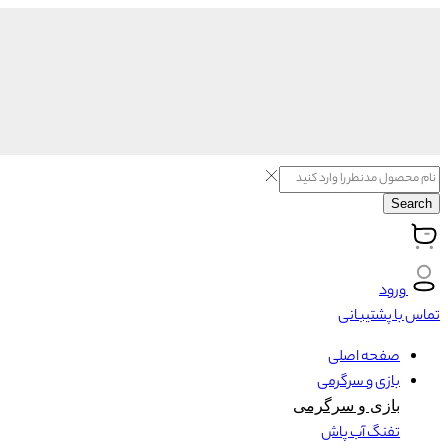
Search
ورود
تماس با پشتیبانی
صفحه اصلی
بازی و سرگرمی
بازی و سرگرمی
تفنگ آب پاش