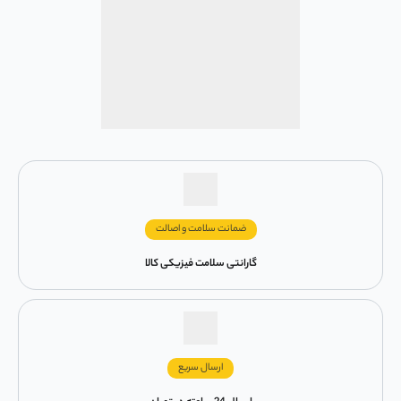
ضمانت سلامت و اصالت
گارانتی سلامت فیزیکی کالا
ارسال سریع