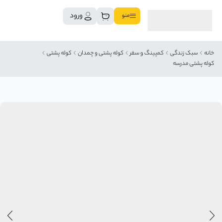
ورود
منو
خانه
سبک زندگی
کمپینگ و سفر
کوله پشتی و چمدان
کوله پشتی
کوله پشتی مدرسه