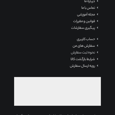
درباره ما
تماس با ما
مجله آموزشی
قوانین و مقررات
پیگیری سفارشات
حساب کاربری
سفارش های من
نحوه ثبت سفارش
شرایط بازگشت کالا
رویه ارسال سفارش