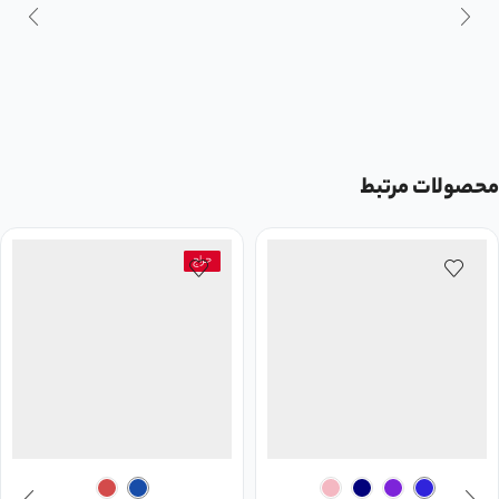
محصولات مرتبط
حراج