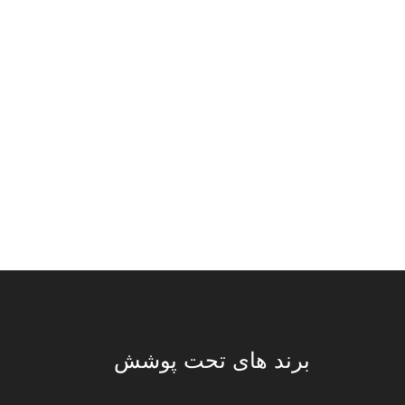
برند های تحت پوشش