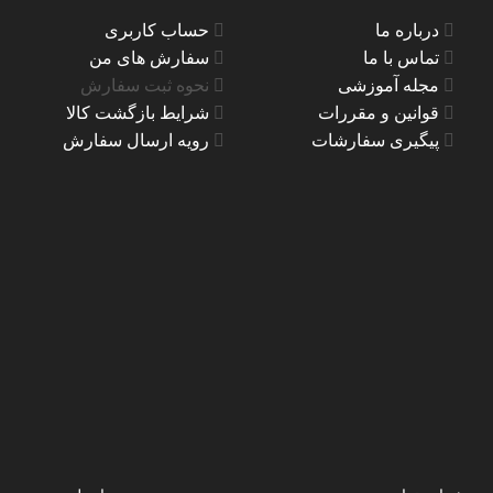
درباره ما
حساب کاربری
تماس با ما
سفارش های من
مجله آموزشی
نحوه ثبت سفارش
قوانین و مقررات
شرایط بازگشت کالا
پیگیری سفارشات
رویه ارسال سفارش