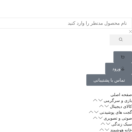
ورود
تماس با پشتیبانی
صفحه اصلی
بازی و سرگرمی
کالای دیجیتال
گجت های پوشیدنی
صوتی و تصویری
سبک زندگی
خانه هوشمند