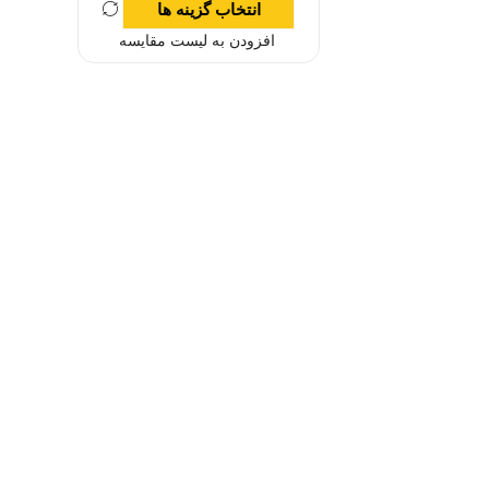
انتخاب گزینه ها
افزودن به لیست مقایسه