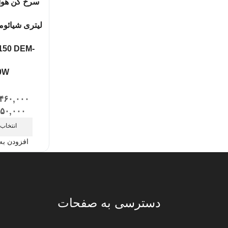
Z150 DEM-
0W
۴۶۰,۰۰۰
۶۵۰,۰۰۰
انتخاب 
افزودن به
دسترسی به صفحات