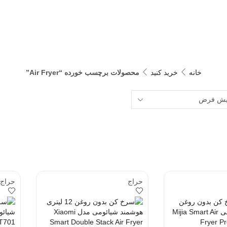
خانه
خرید کنید
محصولات برچسب خورده “Air Fryer”
حراج
حراج