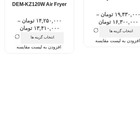
DEM-KZ120W Air Fryer
۱۹,۴۳۰,۰۰
تومان
–
۱۴,۲۵۰,۰۰۰
تومان
–
۱۶,۳۰۰,۰۰۰
تومان
۱۳,۴۱۰,۰۰۰
تومان
انتخاب گزینه ها
انتخاب گزینه ها
افزودن به لیست مقایسه
افزودن به لیست مقایسه