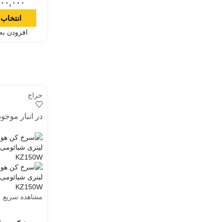
۵۰۰,۰۰۰
انتخاب 
افزودن به
حراج
در انبار موجو
مشاهده سریع