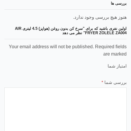
بررسی ها
هنوز هیچ بررسی وجود ندارد.
اولین نفری باشید که برای "سرخ کن بدون روغن (هواپز) 4.5 لیتری AIR
FRYER ZOLELE ZA004" نظر می دهد
Your email address will not be published. Required fields
are marked
امتیاز شما
بررسی شما
*