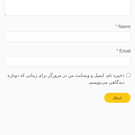
*
Name
*
Email
ذخیره نام، ایمیل و وبسایت من در مرورگر برای زمانی که دوباره
دیدگاهی می‌نویسم.