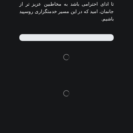
تا ادای احترامی باشد به مخاطبین عزیز تر از
جانمان. امید که در این مسیر خدمتگزاری روسپید
باشیم.