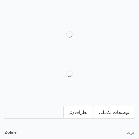
توضیحات تکمیلی
نظرات (0)
برند
Zolele