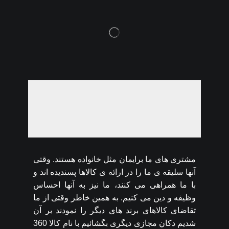
مشتری های ما برایمان مثل خانواده هستند. وقتی
آنها سلیقه ی ما را در ارائه ی کالاها پسندیده اند و
با ما همراهی می کنند، ما نیز به آنها احساس
وظیفه و دین می کنیم. به همین خاطر وقتی از ما
تقاضای کالاهای برند های دیگر را نمودند بر آن
شدیم دکان مجازی دیگری بگشائیم با نام کالا 360