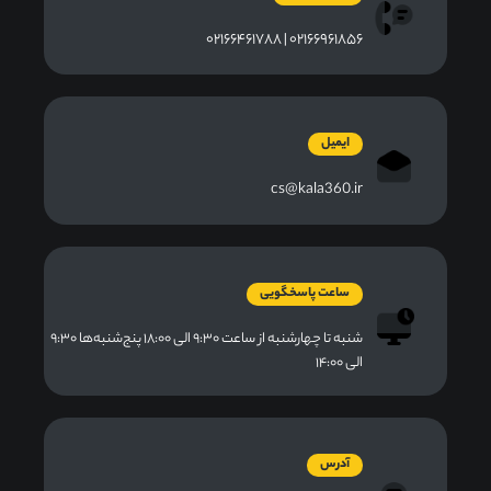
۰۲۱۶۶۹۶۱۸۵۶ | ۰۲۱۶۶۴۶۱۷۸۸
ایمیل
cs@kala360.ir
ساعت پاسخگویی
شنبه تا چهارشنبه از ساعت ۹:۳۰ الی ۱۸:۰۰ پنج‌شنبه‌ها ۹:۳۰
الی ۱۴:۰۰
آدرس