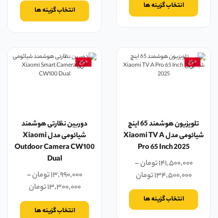
انتخاب گزینه ها
انتخاب گزینه ها
حراج
حراج
تلویزیون هوشمند 65 اینچ
دوربین نظارتی هوشمند
شیائومی مدل Xiaomi TV A
شیائومی مدل Xiaomi
Outdoor Camera CW100
Pro 65 Inch 2025
Dual
۱۴۱,۵۰۰,۰۰۰
تومان
–
۱۳,۹۹۰,۰۰۰
تومان
–
۱۳۴,۵۰۰,۰۰۰
تومان
۱۳,۳۰۰,۰۰۰
تومان
انتخاب گزینه ها
انتخاب گزینه ها