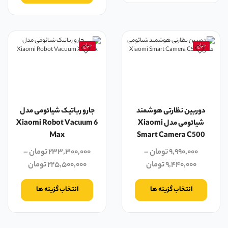
حراج
حراج
دوربین نظارتی هوشمند
جارو رباتیک شیائومی مدل
شیائومی مدل Xiaomi
Xiaomi Robot Vacuum 6
Max
Smart Camera C500
۹,۹۹۰,۰۰۰
تومان
–
۲۳۳,۳۰۰,۰۰۰
تومان
–
۹,۴۴۰,۰۰۰
تومان
۲۲۵,۵۰۰,۰۰۰
تومان
انتخاب گزینه ها
انتخاب گزینه ها