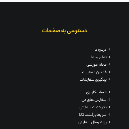
دسترسی به صفحات
درباره ما
تماس با ما
مجله آموزشی
قوانین و مقررات
پیگیری سفارشات
حساب کاربری
سفارش های من
نحوه ثبت سفارش
شرایط بازگشت کالا
رویه ارسال سفارش