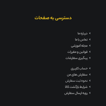
دسترسی به صفحات
درباره ما
تماس با ما
مجله آموزشی
قوانین و مقررات
پیگیری سفارشات
حساب کاربری
سفارش های من
نحوه ثبت سفارش
شرایط بازگشت کالا
رویه ارسال سفارش