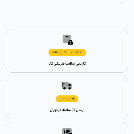
ضمانت سلامت و اصالت
گارانتی سلامت فیزیکی کالا
ارسال سریع
ارسال 24 ساعته در تهران