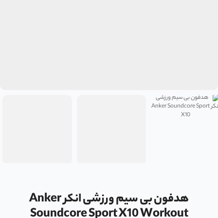
هدفون بی سیم ورزشی انکر Anker
Soundcore Sport X10 Workout