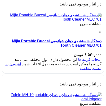
در انبار موجود نمی باشد
مشاهده سریع
دستگاه شستشوی دهان شیائومی Mijia Portable Buccal
Tooth Cleaner MEO701
۶,۵۳۰,۰۰۰
تومان
انتخاب گزینه ها
این محصول دارای انواع مختلفی می باشد.
گزینه ها ممکن است در صفحه محصول انتخاب شوند
افزودن به
لیست مقایسه
در انبار موجود نمی باشد
مشاهده سریع