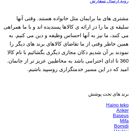
رویه ارسال سفارش
مشتری های ما برایمان مثل خانواده هستند. وقتی آنها
سلیقه ی ما را در ارائه ی کالاها پسندیده اند و با ما همراهی
می کنند، ما نیز به آنها احساس وظیفه و دین می کنیم. به
همین خاطر وقتی از ما تقاضای کالاهای برند های دیگر را
نمودند بر آن شدیم دکان مجازی دیگری بگشائیم با نام کالا
360 تا ادای احترامی باشد به مخاطبین عزیز تر از جانمان.
امید که در این مسیر خدمتگزاری روسپید باشیم.
برند های تحت پوشش
Haino teko
Anker
Baseus
Mifa
Bomidi