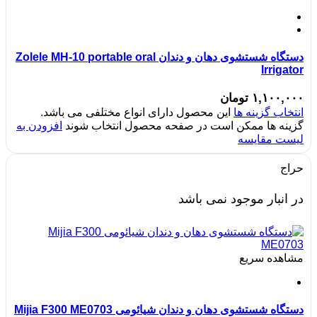
دستگاه شستشوی دهان و دندان Zolele MH-10 portable oral
Irrigator
۱,۱۰۰,۰۰۰
تومان
انتخاب گزینه ها
این محصول دارای انواع مختلفی می باشد.
گزینه ها ممکن است در صفحه محصول انتخاب شوند
افزودن به
لیست مقایسه
حراج
در انبار موجود نمی باشد
مشاهده سریع
دستگاه شستشوی دهان و دندان شیائومی Mijia F300 ME0703