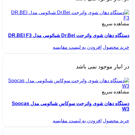
مشاهده سریع
دستگاه دهان شوی واترجت Dr.Bei شیائومی مدل DR.BEI F3
خرید محصول
افزودن به لیست مقایسه
در انبار موجود نمی باشد
مشاهده سریع
دستگاه دهان شوی واترجت سوکاس شیائومی مدل Soocas
W3
خرید محصول
افزودن به لیست مقایسه