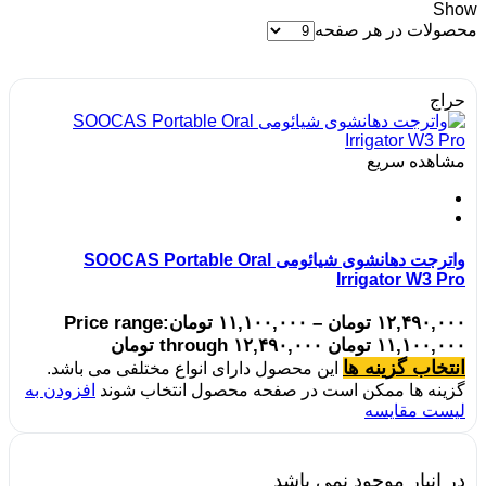
Show
محصولات در هر صفحه
حراج
مشاهده سریع
واترجت دهانشوی شیائومی SOOCAS Portable Oral
Irrigator W3 Pro
۱۲,۴۹۰,۰۰۰
تومان
–
۱۱,۱۰۰,۰۰۰
تومان
Price range:
۱۱,۱۰۰,۰۰۰ تومان through ۱۲,۴۹۰,۰۰۰ تومان
انتخاب گزینه ها
این محصول دارای انواع مختلفی می باشد.
گزینه ها ممکن است در صفحه محصول انتخاب شوند
افزودن به
لیست مقایسه
در انبار موجود نمی باشد