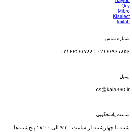
Haylou
Qcy
Mibro
Kiselect
Imilab
شماره تماس
۰۲۱۶۶۹۶۱۸۵۶ | ۰۲۱۶۶۴۶۱۷۸۸
ایمیل
cs@kala360.ir
ساعت پاسخگویی
شنبه تا چهارشنبه از ساعت ۹:۳۰ الی ۱۸:۰۰ پنج‌شنبه‌ها