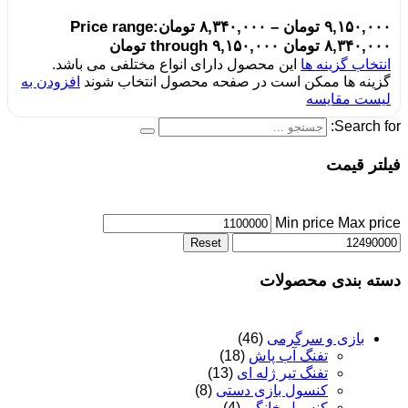
۹,۱۵۰,۰۰۰
تومان
–
۸,۳۴۰,۰۰۰
تومان
Price range:
۸,۳۴۰,۰۰۰ تومان through ۹,۱۵۰,۰۰۰ تومان
انتخاب گزینه ها
این محصول دارای انواع مختلفی می باشد.
گزینه ها ممکن است در صفحه محصول انتخاب شوند
افزودن به
لیست مقایسه
Search for:
فیلتر قیمت
Min price
Max price
Reset
دسته بندی محصولات
بازی و سرگرمی
(46)
تفنگ آب پاش
(18)
تفنگ تیر ژله ای
(13)
کنسول بازی دستی
(8)
کنسول خانگی
(4)