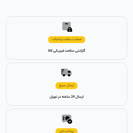
ضمانت سلامت و اصالت
گارانتی سلامت فیزیکی کالا
ارسال سریع
ارسال 24 ساعته در تهران
پرداخت امن