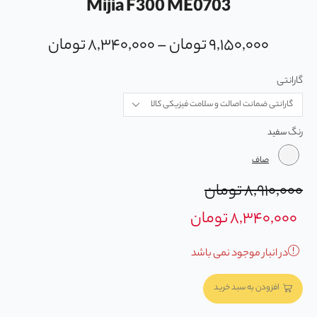
Mijia F300 ME0703
۹,۱۵۰,۰۰۰
تومان
–
۸,۳۴۰,۰۰۰
تومان
گارانتی
رنگ
صاف
۸,۹۱۰,۰۰۰
تومان
۸,۳۴۰,۰۰۰
تومان
در انبار موجود نمی باشد
افزودن به سبد خرید