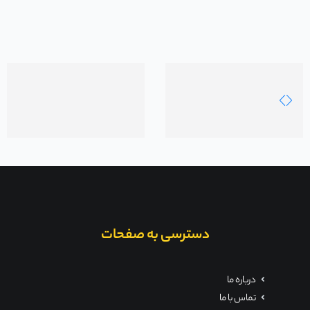
دسترسی به صفحات
درباره ما
تماس با ما