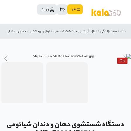
ورود
منو
خانه
سبک زندگی
لوازم آرایشی و بهداشت شخصی
لوازم بهداشتی
دهان و دندان
ویژه
دستگاه شستشوی دهان و دندان شیائومی