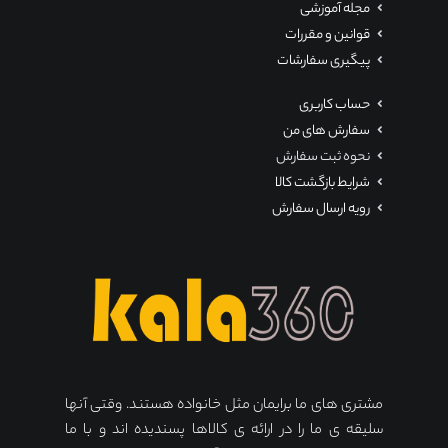
مجله آموزشی
قوانین و مقررات
پیگیری سفارشات
حساب کاربری
سفارش های من
نحوه ثبت سفارش
شرایط بازگشت کالا
رویه ارسال سفارش
مشتری های ما برایمان مثل خانواده هستند. وقتی آنها
سلیقه ی ما را در ارائه ی کالاها پسندیده اند و با ما