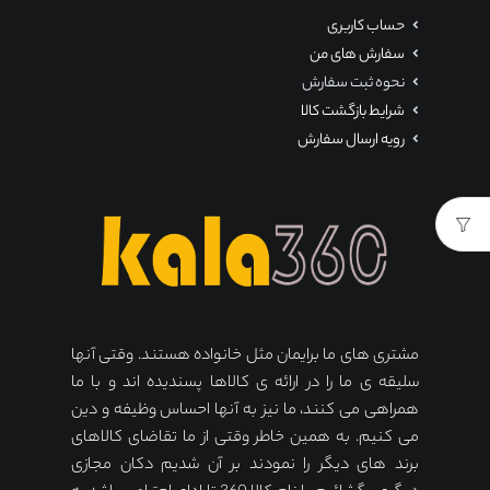
حساب کاربری
سفارش های من
نحوه ثبت سفارش
شرایط بازگشت کالا
رویه ارسال سفارش
مشتری های ما برایمان مثل خانواده هستند. وقتی آنها
سلیقه ی ما را در ارائه ی کالاها پسندیده اند و با ما
همراهی می کنند، ما نیز به آنها احساس وظیفه و دین
می کنیم. به همین خاطر وقتی از ما تقاضای کالاهای
برند های دیگر را نمودند بر آن شدیم دکان مجازی