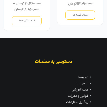
۲۰,۴۶۰,۰۰۰
تومان
–
۱۳,۴۱۰,۰۰۰
تومان
۱۸,۶۵۰,۰۰۰
تومان
انتخاب گزینه ها
انتخاب گزینه ها
دسترسی به صفحات
درباره ما
تماس با ما
مجله آموزشی
قوانین و مقررات
پیگیری سفارشات